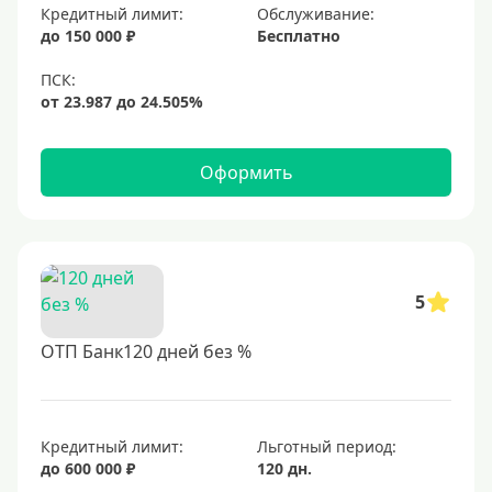
Кредитный лимит:
Обслуживание:
до 150 000 ₽
Бесплатно
Оформить
5
ОТП Банк120 дней без %
Кредитный лимит:
Льготный период:
до 600 000 ₽
120 дн.