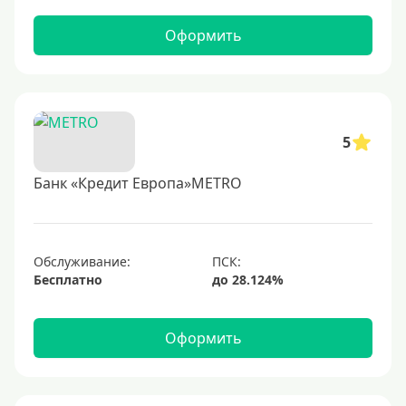
Оформить
5
Банк «Кредит Европа»METRO
Обслуживание:
Бесплатно
Оформить