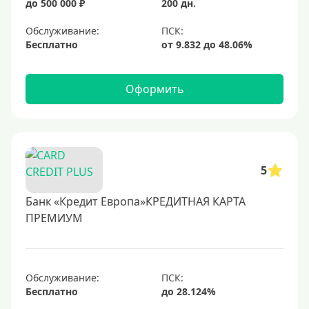
до 500 000 ₽
200 дн.
Обслуживание:
Бесплатно
Оформить
5
Банк «Кредит Европа»КРЕДИТНАЯ КАРТА
ПРЕМИУМ
Обслуживание:
Бесплатно