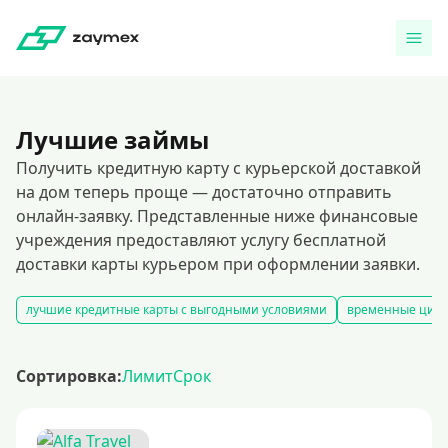
Лучшие займы
Получить кредитную карту с курьерской доставкой
на дом теперь проще — достаточно отправить
онлайн-заявку. Представленные ниже финансовые
учреждения предоставляют услугу бесплатной
доставки карты курьером при оформлении заявки.
лучшие кредитные карты с выгодными условиями
временные цифр
Сортировка:
Лимит
Срок