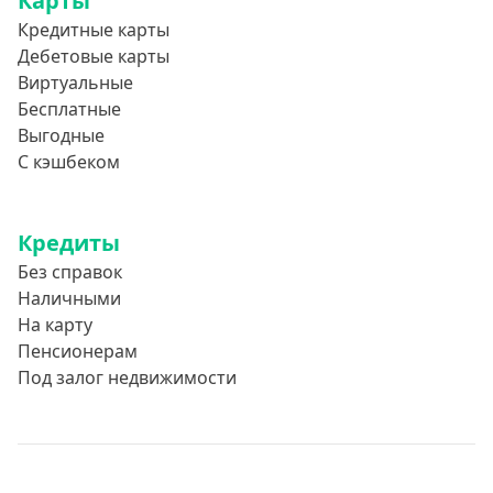
Карты
Кредитные карты
Дебетовые карты
Виртуальные
Бесплатные
Выгодные
С кэшбеком
Кредиты
Без справок
Наличными
На карту
Пенсионерам
Под залог недвижимости