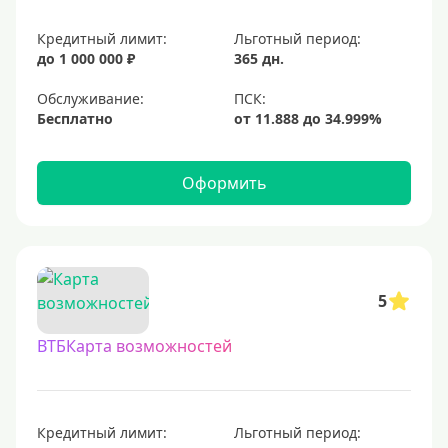
Кредитный лимит:
Льготный период:
до 1 000 000 ₽
365 дн.
Обслуживание:
Бесплатно
Оформить
5
ВТБКарта возможностей
Кредитный лимит:
Льготный период: