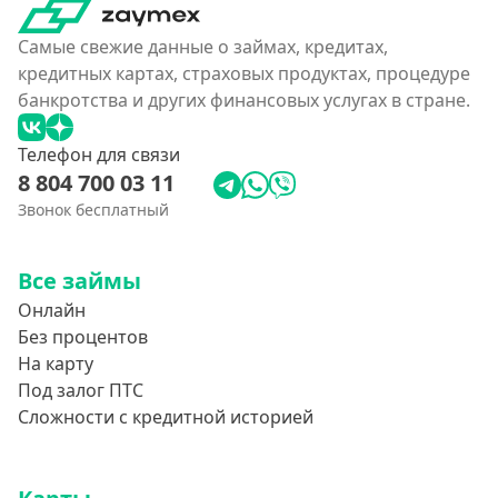
Самые свежие данные о займах, кредитах,
кредитных картах, страховых продуктах, процедуре
банкротства и других финансовых услугах в стране.
Телефон для связи
8 804 700 03 11
Звонок бесплатный
Все займы
Онлайн
Без процентов
На карту
Под залог ПТС
Сложности с кредитной историей