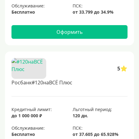
Обслуживание:
Бесплатно
Оформить
5
Росбанк#120наВСЁ Плюс
Кредитный лимит:
Льготный период:
до 1 000 000 ₽
120 дн.
Обслуживание:
Бесплатно