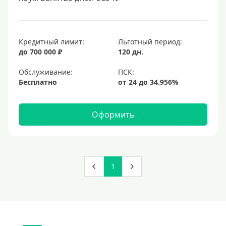
Кредитный лимит:
Льготный период:
до 700 000 ₽
120 дн.
Обслуживание:
Бесплатно
Оформить
1