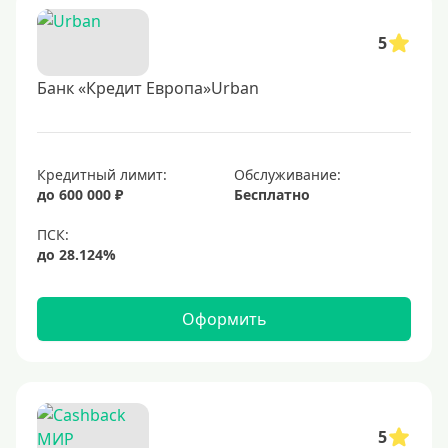
5
Банк «Кредит Европа»Urban
Кредитный лимит:
Обслуживание:
до 600 000 ₽
Бесплатно
Оформить
5