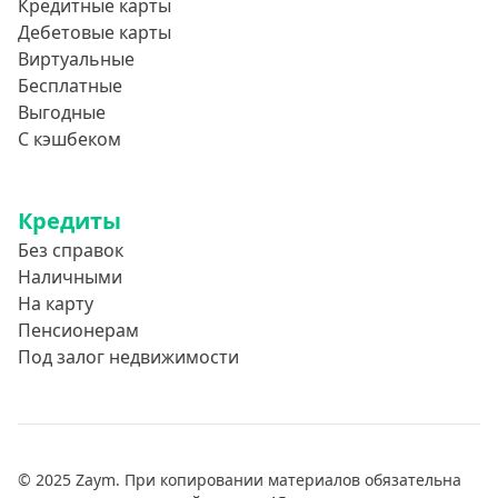
Кредитные карты
Дебетовые карты
Виртуальные
Бесплатные
Выгодные
С кэшбеком
Кредиты
Без справок
Наличными
На карту
Пенсионерам
Под залог недвижимости
© 2025 Zaym. При копировании материалов обязательна