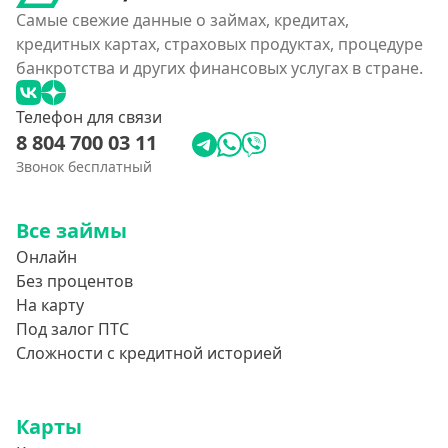
Самые свежие данные о займах, кредитах,
кредитных картах, страховых продуктах, процедуре
банкротства и других финансовых услугах в стране.
Телефон для связи
8 804 700 03 11
Звонок бесплатный
Все займы
Онлайн
Без процентов
На карту
Под залог ПТС
Сложности с кредитной историей
Карты