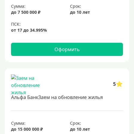
Сумма:
Срок:
до 7 500 000 ₽
до 10 лет
Оформить
5
Альфа БанкЗаем на обновление жилья
Сумма:
Срок:
до 15 000 000 ₽
до 10 лет