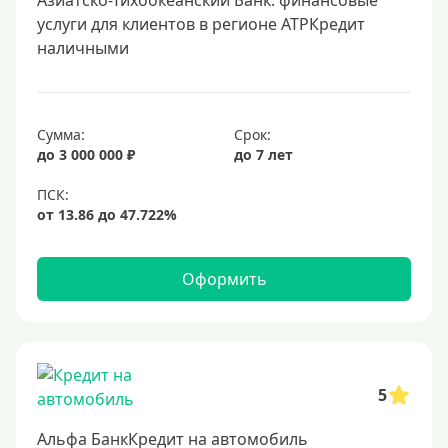
Азиатско-Тихоокеанский Банк: финансовые
услуги для клиентов в регионе АТРКредит
наличными
Сумма:
Срок:
до 3 000 000 ₽
до 7 лет
Оформить
5
Альфа БанкКредит на автомобиль