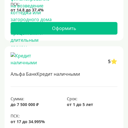
Оформить
5
Альфа БанкКредит наличными
Сумма:
Срок:
до 7 500 000 ₽
от 1 до 5 лет