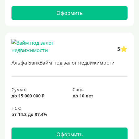
Оформить
5
Альфа БанкЗайм под залог недвижимости
Сумма:
Срок:
до 15 000 000 ₽
до 10 лет
Оформить