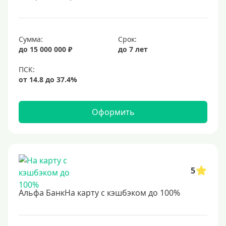
Сумма:
Срок:
до 15 000 000 ₽
до 7 лет
Оформить
5
Альфа БанкНа карту с кэшбэком до 100%