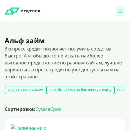
Альф займ
Экспресс кредит позволяет получить средства
быстро. А чтобы долго не искать наиболее
выгодное предложение по разным сайтам, лучшие
варианты экспресс кредитов уже доступны вам на
этой странице.
кредиты наличными
онлайн-займы на банковскую карту
онлайн
Сортировка:
Сумма
Срок