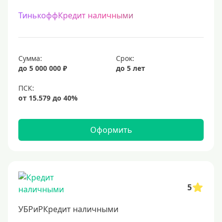
ТинькоффКредит наличными
Сумма:
Срок:
до 5 000 000 ₽
до 5 лет
Оформить
5
УБРиРКредит наличными