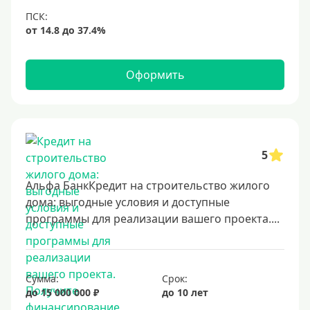
Оформить
5
Альфа БанкКредит на строительство жилого
дома: выгодные условия и доступные
программы для реализации вашего проекта....
Сумма:
Срок:
до 15 000 000 ₽
до 10 лет