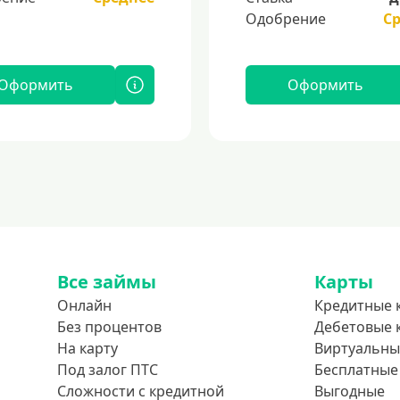
Одобрение
С
Оформить
Оформить
Все займы
Карты
Онлайн
Кредитные 
Без процентов
Дебетовые 
На карту
Виртуальны
Под залог ПТС
Бесплатные
Сложности с кредитной
Выгодные