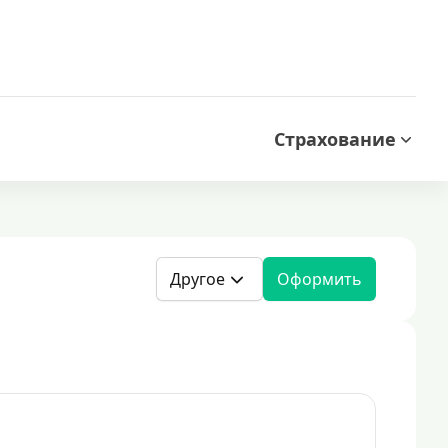
Страхование
Другое
Оформить