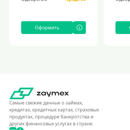
Оформить
Самые свежие данные о займах,
кредитах, кредитных картах, страховых
продуктах, процедуре банкротства и
других финансовых услугах в стране.