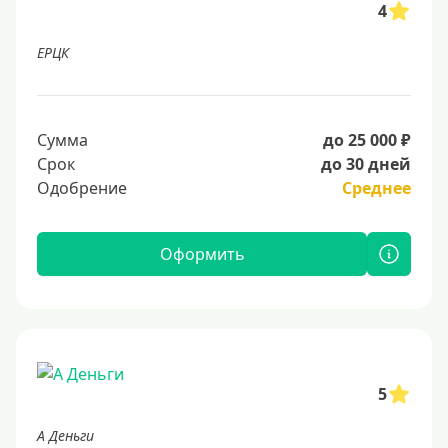
4
ЕРЦК
Сумма
до 25 000 ₽
Срок
до 30 дней
Одобрение
Среднее
Оформить
5
А Деньги