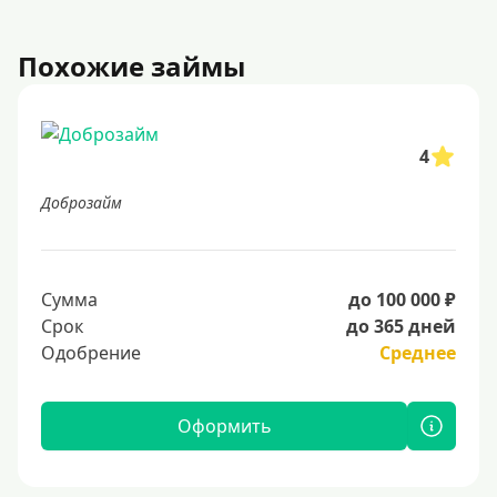
Похожие займы
4
Доброзайм
Сумма
до 100 000 ₽
Срок
до 365 дней
Одобрение
Среднее
Оформить