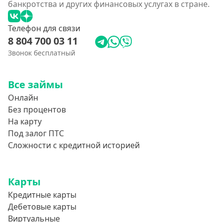
банкротства и других финансовых услугах в стране.
Телефон для связи
8 804 700 03 11
Звонок бесплатный
Все займы
Онлайн
Без процентов
На карту
Под залог ПТС
Сложности с кредитной историей
Карты
Кредитные карты
Дебетовые карты
Виртуальные