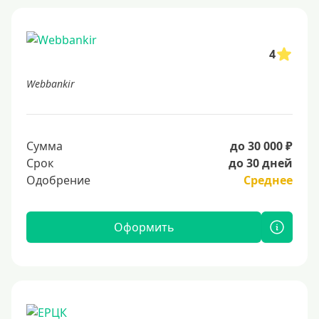
4
Webbankir
Сумма
до 30 000 ₽
Срок
до 30 дней
Одобрение
Среднее
Оформить