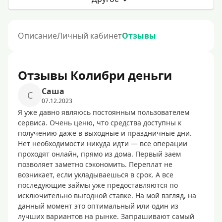
Описание
Личный кабинет
Отзывы
Отзывы Колибри деньги
Caшa
C
07.12.2023
Я уже давно являюсь постоянным пользователем
сервиса. Очень ценю, что средства доступны к
получению даже в выходные и праздничные дни.
Нет необходимости никуда идти — все операции
проходят онлайн, прямо из дома. Первый заем
позволяет заметно сэкономить. Переплат не
возникает, если укладываешься в срок. А все
последующие займы уже предоставляются по
исключительно выгодной ставке. На мой взгляд, на
данный момент это оптимальный или один из
лучших вариантов на рынке. Запрашивают самый