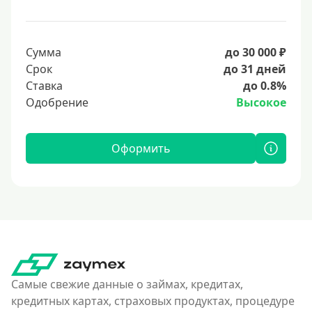
Сумма
до 30 000 ₽
Срок
до 31 дней
Ставка
до 0.8%
Одобрение
Высокое
Оформить
Самые свежие данные о займах, кредитах,
кредитных картах, страховых продуктах, процедуре