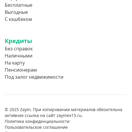
Бесплатные
Выгодные
С кэшбеком
Кредиты
Без справок
Наличными
На карту
Пенсионерам
Под залог недвижимости
© 2025 Zaym. При копировании материалов обязательна
активная ссылка на сайт zaymex15.ru.
Политика конфиденциальности
Пользовательское соглашение