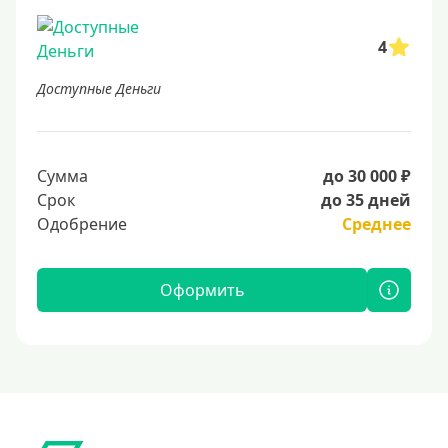
4
Доступные Деньги
Сумма
до 30 000 ₽
Срок
до 35 дней
Одобрение
Среднее
Оформить