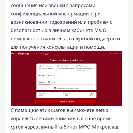
сообщения или звонки с запросами
конфиденциальной информации. При
возникновении подозрений или проблем с
безопасностью в личном кабинете МФО
немедленно свяжитесь со службой поддержки
для получения консультации и помощи.
С помощью этих шагов вы сможете легко
управлять своими займами в любое время
суток через личный кабинет МФО Микроклад.