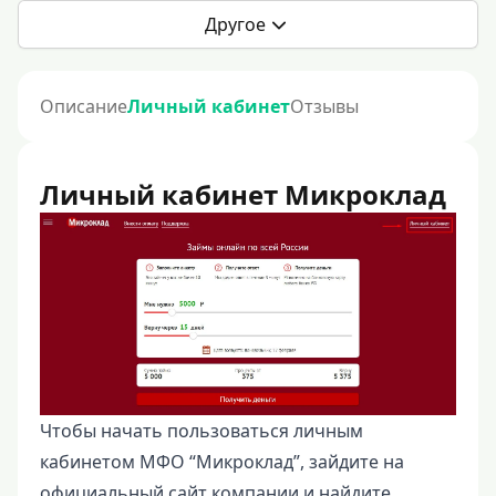
Другое
Описание
Личный кабинет
Отзывы
Личный кабинет Микроклад
Чтобы начать пользоваться личным
кабинетом МФО “Микроклад”, зайдите на
официальный сайт компании и найдите