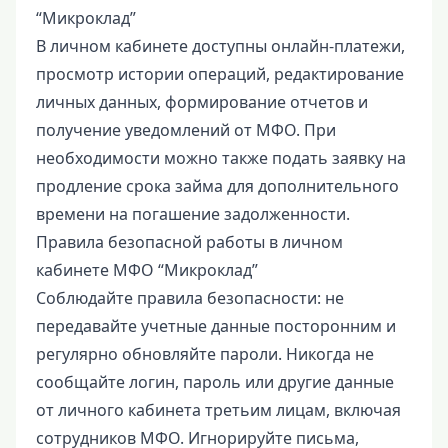
“Микроклад”
В личном кабинете доступны онлайн-платежи,
просмотр истории операций, редактирование
личных данных, формирование отчетов и
получение уведомлений от МФО. При
необходимости можно также подать заявку на
продление срока займа для дополнительного
времени на погашение задолженности.
Правила безопасной работы в личном
кабинете МФО “Микроклад”
Соблюдайте правила безопасности: не
передавайте учетные данные посторонним и
регулярно обновляйте пароли. Никогда не
сообщайте логин, пароль или другие данные
от личного кабинета третьим лицам, включая
сотрудников МФО. Игнорируйте письма,