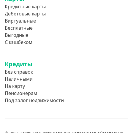
Кредитные карты
Дебетовые карты
Виртуальные
Бесплатные
Выгодные
С кэшбеком
Кредиты
Без справок
Наличными
На карту
Пенсионерам
Под залог недвижимости