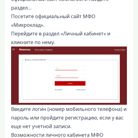
раздел...
Посетите официальный сайт МФО
«Микроклад».
Перейдите в раздел «Личный кабинет» и
кликните по нему.
Введите логин (номер мобильного телефона) и
пароль или пройдите регистрацию, если у вас
еще нет учетной записи.
Возможности личного кабинета МФО