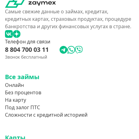
Самые свежие данные о займах, кредитах,
кредитных картах, страховых продуктах, процедуре
банкротства и других финансовых услугах в стране.
Телефон для связи
8 804 700 03 11
Звонок бесплатный
Все займы
Онлайн
Без процентов
На карту
Под залог ПТС
Сложности с кредитной историей
Карты