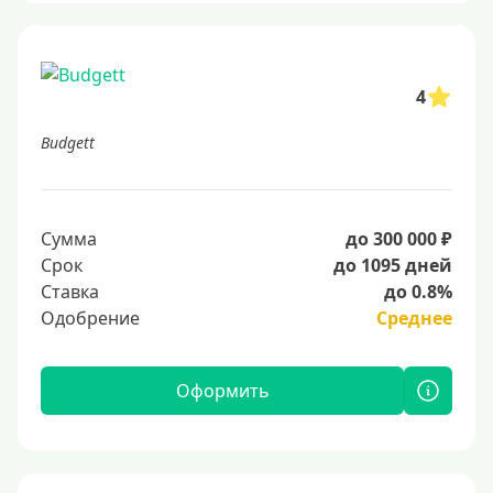
4
Budgett
Сумма
до 300 000 ₽
Срок
до 1095 дней
Ставка
до 0.8%
Одобрение
Среднее
Оформить