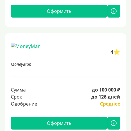
Оформить
4
MoneyMan
Сумма
до 100 000 ₽
Срок
до 126 дней
Одобрение
Среднее
Оформить