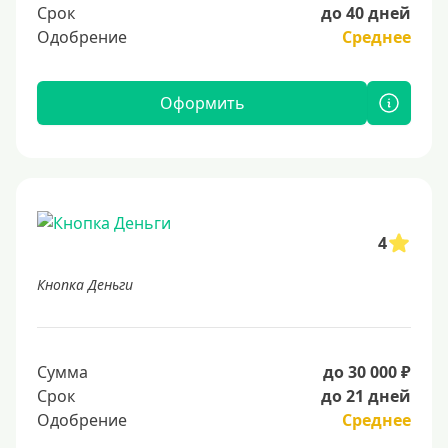
Срок
до 40 дней
Одобрение
Среднее
Оформить
4
Кнопка Деньги
Сумма
до 30 000 ₽
Срок
до 21 дней
Одобрение
Среднее