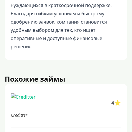
нуждающихся в краткосрочной поддержке.
Благодаря гибким условиям и быстрому
одобрению заявок, компания становится
удобным выбором для тех, кто ищет
оперативные и доступные финансовые
решения.
Похожие займы
4
Creditter