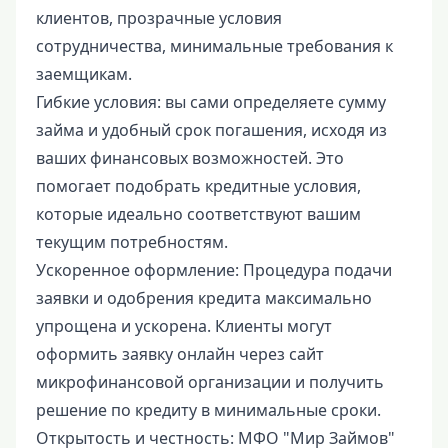
клиентов, прозрачные условия
сотрудничества, минимальные требования к
заемщикам.
Гибкие условия: вы сами определяете сумму
займа и удобный срок погашения, исходя из
ваших финансовых возможностей. Это
помогает подобрать кредитные условия,
которые идеально соответствуют вашим
текущим потребностям.
Ускоренное оформление: Процедура подачи
заявки и одобрения кредита максимально
упрощена и ускорена. Клиенты могут
оформить заявку онлайн через сайт
микрофинансовой организации и получить
решение по кредиту в минимальные сроки.
Открытость и честность: МФО "Мир Займов"