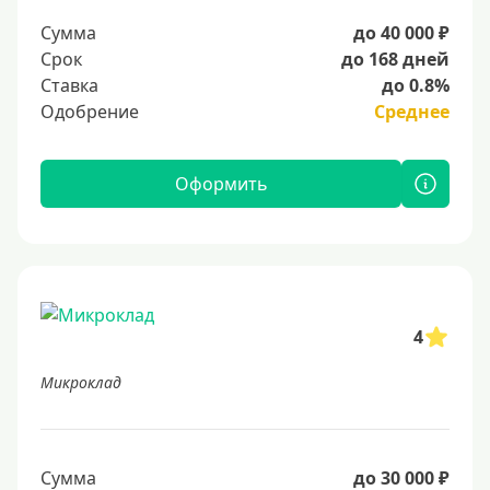
Сумма
до 40 000 ₽
Срок
до 168 дней
Ставка
до 0.8%
Одобрение
Среднее
Оформить
4
Микроклад
Сумма
до 30 000 ₽