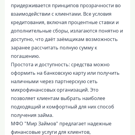
придерживается принципов прозрачности во
взаимодействии с клиентами. Все условия
кредитования, включая процентные ставки и
дополнительные сборы, излагаются понятно и
доступно, что даёт заёмщикам возможность
заранее рассчитать полную сумму к
погашению.
Простота и доступность: средства можно
оформить на банковскую карту или получить
наличными через партнерскую сеть
микрофинансовых организаций. Это
позволяет клиентам выбрать наиболее
подходящий и комфортный для них способ
получения займа.
МФО "Мир Займов" предлагает надежные
финансовые услуги для клиентов,