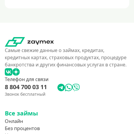
Самые свежие данные о займах, кредитах,
кредитных картах, страховых продуктах, процедуре
банкротства и других финансовых услугах в стране.
Телефон для связи
8 804 700 03 11
Звонок бесплатный
Все займы
Онлайн
Без процентов