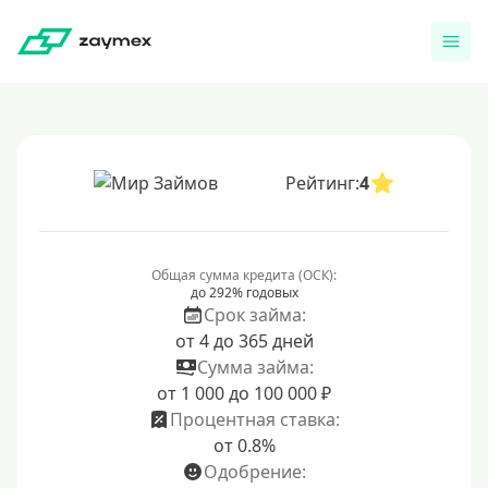
Рейтинг:
4
Общая сумма кредита (ОСК):
до 292% годовых
Срок займа:
от 4 до 365 дней
Сумма займа:
от 1 000 до 100 000 ₽
Процентная ставка:
от 0.8%
Одобрение: