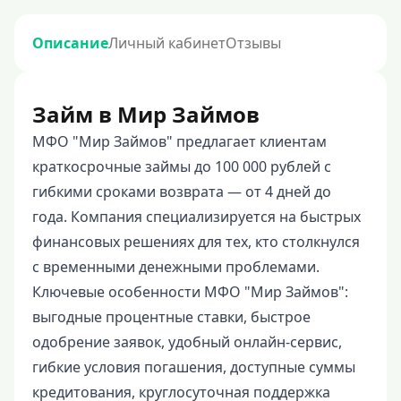
Описание
Личный кабинет
Отзывы
Займ в Мир Займов
МФО "Мир Займов" предлагает клиентам
краткосрочные займы до 100 000 рублей с
гибкими сроками возврата — от 4 дней до
года. Компания специализируется на быстрых
финансовых решениях для тех, кто столкнулся
с временными денежными проблемами.
Ключевые особенности МФО "Мир Займов":
выгодные процентные ставки, быстрое
одобрение заявок, удобный онлайн-сервис,
гибкие условия погашения, доступные суммы
кредитования, круглосуточная поддержка