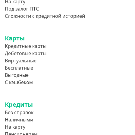
На карту
Под залог ПТС
Сложности с кредитной историей
Карты
Кредитные карты
Дебетовые карты
Виртуальные
Бесплатные
Выгодные
С кэшбеком
Кредиты
Без справок
Наличными
На карту
Пенсионерам