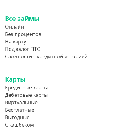
Все займы
Онлайн
Без процентов
На карту
Под залог ПТС
Сложности с кредитной историей
Карты
Кредитные карты
Дебетовые карты
Виртуальные
Бесплатные
Выгодные
С кэшбеком