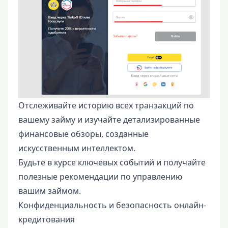
Отслеживайте историю всех транзакций по
вашему займу и изучайте детализированные
финансовые обзоры, созданные
искусственным интеллектом.
Будьте в курсе ключевых событий и получайте
полезные рекомендации по управлению
вашим займом.
Конфиденциальность и безопасность онлайн-
кредитования