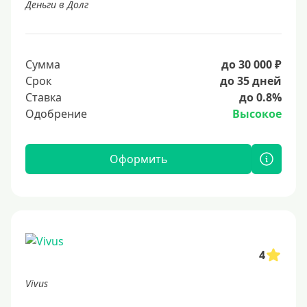
Деньги в Долг
Сумма
до 30 000 ₽
Срок
до 35 дней
Ставка
до 0.8%
Одобрение
Высокое
Оформить
4
Vivus