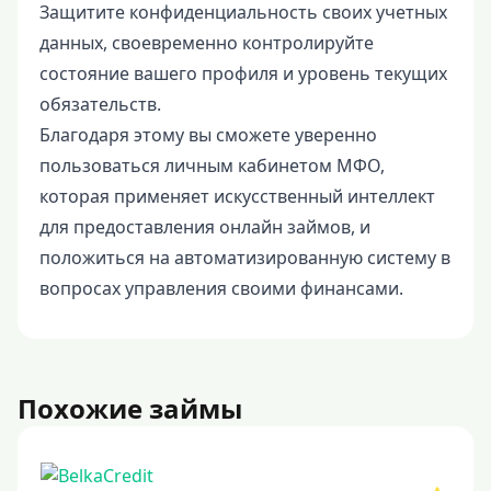
Защитите конфиденциальность своих учетных
данных, своевременно контролируйте
состояние вашего профиля и уровень текущих
обязательств.
Благодаря этому вы сможете уверенно
пользоваться личным кабинетом МФО,
которая применяет искусственный интеллект
для предоставления онлайн займов, и
положиться на автоматизированную систему в
вопросах управления своими финансами.
Похожие займы