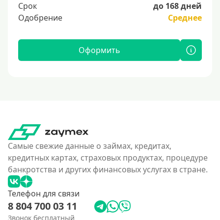
Срок
до 168 дней
Одобрение
Среднее
Оформить
Самые свежие данные о займах, кредитах,
кредитных картах, страховых продуктах, процедуре
банкротства и других финансовых услугах в стране.
Телефон для связи
8 804 700 03 11
Звонок бесплатный