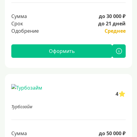
Сумма
до 30 000 ₽
Срок
до 21 дней
Одобрение
Среднее
Оформить
4
Турбозайм
Сумма
до 50 000 ₽