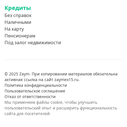
Кредиты
Без справок
Наличными
На карту
Пенсионерам
Под залог недвижимости
© 2025 Zaym. При копировании материалов обязательна
активная ссылка на сайт zaymex15.ru.
Политика конфиденциальности
Пользовательское соглашение
Отказ от ответственности
Мы применяем файлы cookie, чтобы улучшить
пользовательский опыт и расширить функциональность
сайта для посетителей.