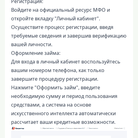
Регистрация:
Войдите на официальный ресурс МФО и
откройте вкладку "Личный кабинет".
Осуществите процесс регистрации, введя
требуемые сведения и завершив верификацию
вашей личности.
Оформление займа:
Для входа в личный кабинет воспользуйтесь
вашим номером телефона, как только
завершите процедуру регистрации.
Нажмите "Оформить займ", введите
необходимую сумму и период пользования
средствами, а система на основе
искусственного интеллекта автоматически
рассчитает ваши кредитные возможности.