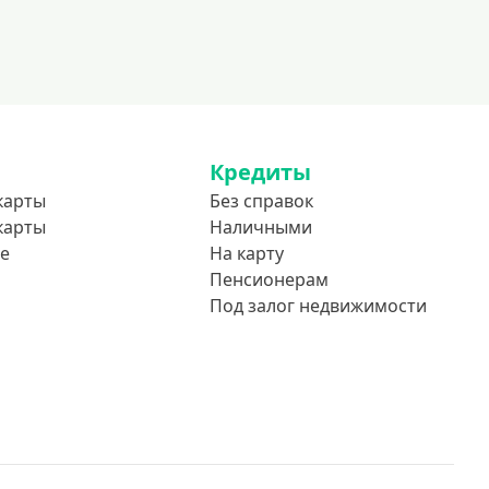
Кредиты
карты
Без справок
карты
Наличными
е
На карту
Пенсионерам
Под залог недвижимости