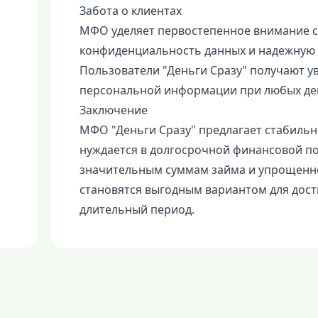
Забота о клиентах
МФО уделяет первостепенное внимание с
конфиденциальность данных и надежную 
Пользователи "Деньги Сразу" получают ув
персональной информации при любых ден
Заключение
МФО "Деньги Сразу" предлагает стабильн
нуждается в долгосрочной финансовой по
значительным суммам займа и упрощенно
становятся выгодным вариантом для дос
длительный период.