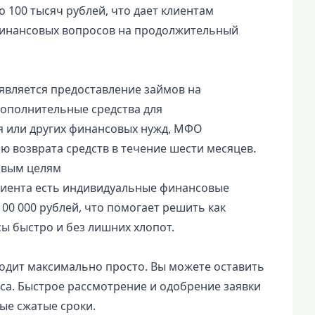
о 100 тысяч рублей, что дает клиентам
финансовых вопросов на продолжительный
 является предоставление займов на
дополнительные средства для
я или других финансовых нужд, МФО
ю возврата средств в течение шести месяцев.
овым целям
клиента есть индивидуальные финансовые
00 000 рублей, что помогает решить как
ы быстро и без лишних хлопот.
одит максимально просто. Вы можете оставить
иса. Быстрое рассмотрение и одобрение заявки
ые сжатые сроки.