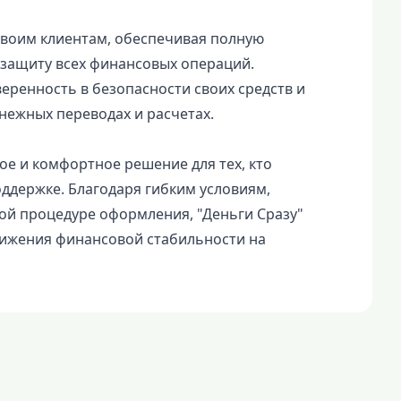
воим клиентам, обеспечивая полную
защиту всех финансовых операций.
еренность в безопасности своих средств и
ежных переводах и расчетах.
ое и комфортное решение для тех, кто
ддержке. Благодаря гибким условиям,
й процедуре оформления, "Деньги Сразу"
тижения финансовой стабильности на