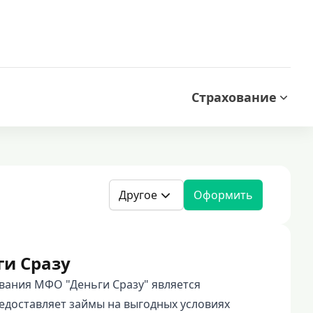
Страхование
Другое
Оформить
ги Сразу
вания МФО "Деньги Сразу" является
доставляет займы на выгодных условиях