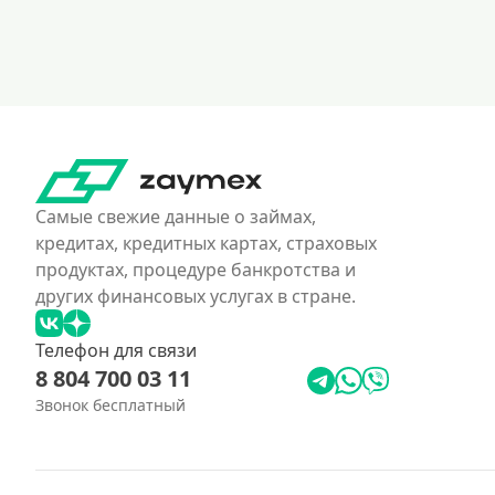
Самые свежие данные о займах,
кредитах, кредитных картах, страховых
продуктах, процедуре банкротства и
других финансовых услугах в стране.
Телефон для связи
8 804 700 03 11
Звонок бесплатный