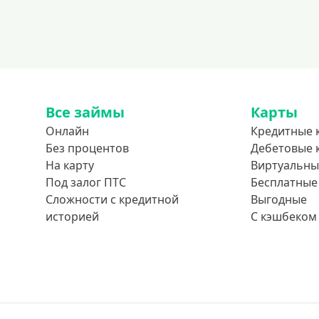
Все займы
Карты
Онлайн
Кредитные 
Без процентов
Дебетовые 
На карту
Виртуальны
Под залог ПТС
Бесплатные
Сложности с кредитной
Выгодные
историей
С кэшбеком