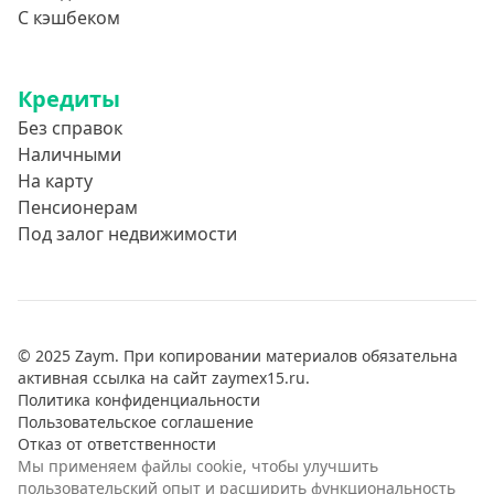
С кэшбеком
Кредиты
Без справок
Наличными
На карту
Пенсионерам
Под залог недвижимости
© 2025 Zaym. При копировании материалов обязательна
активная ссылка на сайт zaymex15.ru.
Политика конфиденциальности
Пользовательское соглашение
Отказ от ответственности
Мы применяем файлы cookie, чтобы улучшить
пользовательский опыт и расширить функциональность