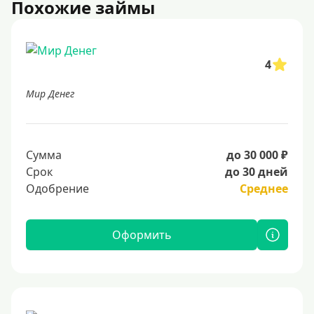
Похожие займы
4
Мир Денег
Сумма
до 30 000 ₽
Срок
до 30 дней
Одобрение
Среднее
Оформить