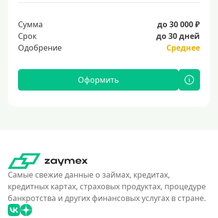
Сумма
до 30 000 ₽
Срок
до 30 дней
Одобрение
Среднее
Оформить
Самые свежие данные о займах, кредитах,
кредитных картах, страховых продуктах, процедуре
банкротства и других финансовых услугах в стране.