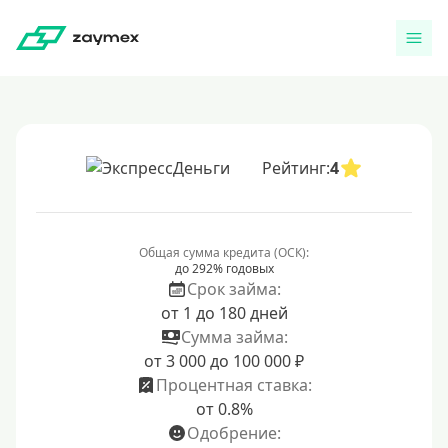
Рейтинг:
4
Общая сумма кредита (ОСК):
до 292% годовых
Срок займа:
от 1 до 180 дней
Сумма займа:
от 3 000 до 100 000 ₽
Процентная ставка:
от 0.8%
Одобрение: