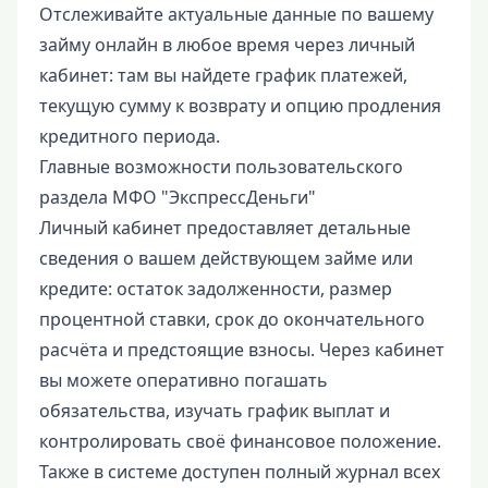
Отслеживайте актуальные данные по вашему
займу онлайн в любое время через личный
кабинет: там вы найдете график платежей,
текущую сумму к возврату и опцию продления
кредитного периода.
Главные возможности пользовательского
раздела МФО "ЭкспрессДеньги"
Личный кабинет предоставляет детальные
сведения о вашем действующем займе или
кредите: остаток задолженности, размер
процентной ставки, срок до окончательного
расчёта и предстоящие взносы. Через кабинет
вы можете оперативно погашать
обязательства, изучать график выплат и
контролировать своё финансовое положение.
Также в системе доступен полный журнал всех