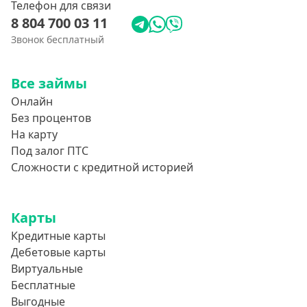
Телефон для связи
8 804 700 03 11
Звонок бесплатный
Все займы
Онлайн
Без процентов
На карту
Под залог ПТС
Сложности с кредитной историей
Карты
Кредитные карты
Дебетовые карты
Виртуальные
Бесплатные
Выгодные