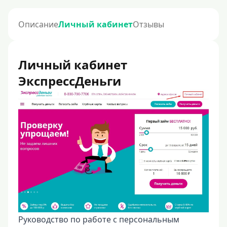
Описание
Личный кабинет
Отзывы
Личный кабинет
ЭкспрессДеньги
Руководство по работе с персональным