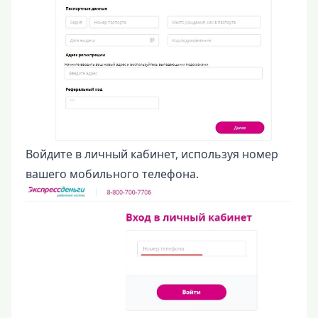
Войдите в личный кабинет, используя номер
вашего мобильного телефона.