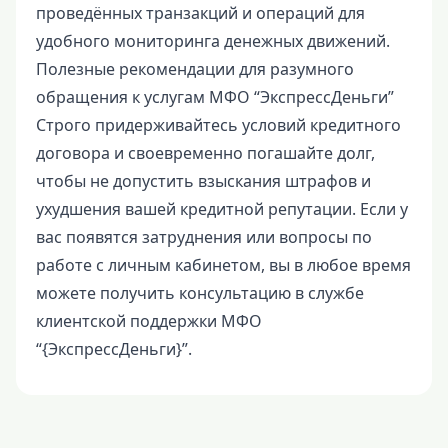
проведённых транзакций и операций для
удобного мониторинга денежных движений.
Полезные рекомендации для разумного
обращения к услугам МФО “ЭкспрессДеньги”
Строго придерживайтесь условий кредитного
договора и своевременно погашайте долг,
чтобы не допустить взыскания штрафов и
ухудшения вашей кредитной репутации. Если у
вас появятся затруднения или вопросы по
работе с личным кабинетом, вы в любое время
можете получить консультацию в службе
клиентской поддержки МФО
“{ЭкспрессДеньги}”.