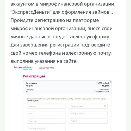
аккаунтом в микрофинансовой организации
“ЭкспрессДеньги” для оформления займов...
Пройдите регистрацию на платформе
микрофинансовой организации, внеся свои
личные данные в предоставленную форму.
Для завершения регистрации подтвердите
свой номер телефона и электронную почту,
выполнив указания на сайте.