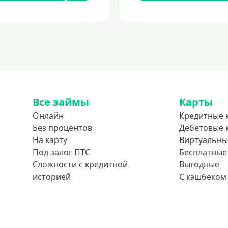
Все займы
Карты
Онлайн
Кредитные 
Без процентов
Дебетовые 
На карту
Виртуальны
Под залог ПТС
Бесплатные
Сложности с кредитной
Выгодные
историей
С кэшбеком