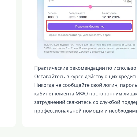
Практические рекомендации по использо
Оставайтесь в курсе действующих кредитн
Никогда не сообщайте свой логин, парол
кабинет клиента МФО посторонним лицам
затруднений свяжитесь со службой подд
профессиональной помощи и необходимы