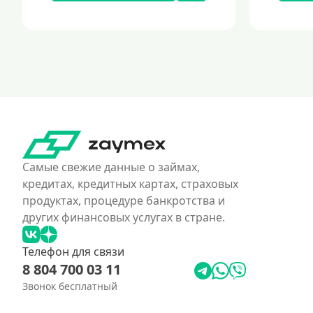
Самые свежие данные о займах,
кредитах, кредитных картах, страховых
продуктах, процедуре банкротства и
других финансовых услугах в стране.
Телефон для связи
8 804 700 03 11
Звонок бесплатный