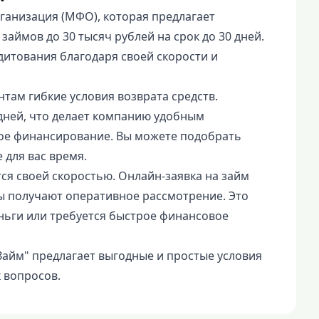
ганизация (МФО), которая предлагает
аймов до 30 тысяч рублей на срок до 30 дней.
итования благодаря своей скорости и
там гибкие условия возврата средств.
дней, что делает компанию удобным
ное финансирование. Вы можете подобрать
 для вас время.
ся своей скоростью. Онлайн-заявка на займ
ы получают оперативное рассмотрение. Это
ньги или требуется быстрое финансовое
Займ" предлагает выгодные и простые условия
 вопросов.