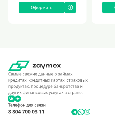
Оформить
Самые свежие данные о займах,
кредитах, кредитных картах, страховых
продуктах, процедуре банкротства и
других финансовых услугах в стране.
Телефон для связи
8 804 700 03 11