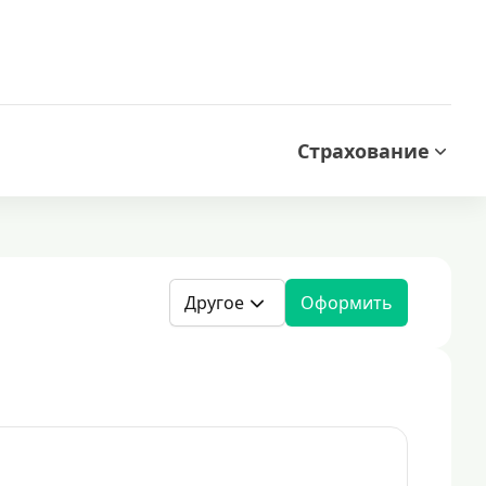
Страхование
Другое
Оформить