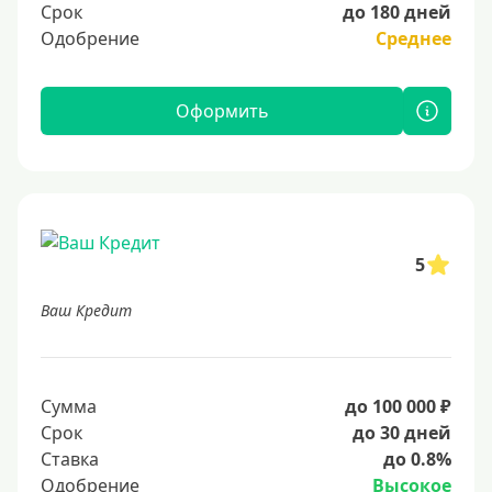
Срок
до 180 дней
Одобрение
Среднее
Оформить
5
Ваш Кредит
Сумма
до 100 000 ₽
Срок
до 30 дней
Ставка
до 0.8%
Одобрение
Высокое