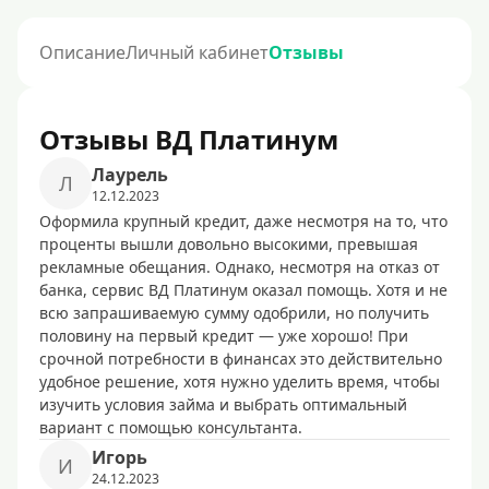
Описание
Личный кабинет
Отзывы
Отзывы ВД Платинум
Лаурель
Л
12.12.2023
Оформила крупный кредит, даже несмотря на то, что
проценты вышли довольно высокими, превышая
рекламные обещания. Однако, несмотря на отказ от
банка, сервис ВД Платинум оказал помощь. Хотя и не
всю запрашиваемую сумму одобрили, но получить
половину на первый кредит — уже хорошо! При
срочной потребности в финансах это действительно
удобное решение, хотя нужно уделить время, чтобы
изучить условия займа и выбрать оптимальный
вариант с помощью консультанта.
Игорь
И
24.12.2023