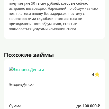
получил уже 50 тысяч рублей, которые сейчас
исправно возвращаю. Нареканий по обслуживанию
нет, платежи вношу без задержек, поэтому с
коллекторскими службами сталкиваться не
приходилось. Пока обдумываю, стоит ли
пользоваться услугами компании снова.
Похожие займы
4
ЭкспрессДеньги
Сумма
до 100 000 ₽