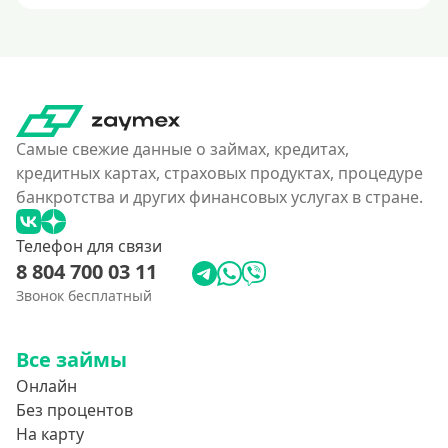
Самые свежие данные о займах, кредитах,
кредитных картах, страховых продуктах, процедуре
банкротства и других финансовых услугах в стране.
Телефон для связи
8 804 700 03 11
Звонок бесплатный
Все займы
Онлайн
Без процентов
На карту