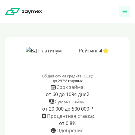
Рейтинг:
4
Общая сумма кредита (ОСК):
до 292% годовых
Срок займа:
от 60 до 1094 дней
Сумма займа:
от 20 000 до 500 000 ₽
Процентная ставка:
от 0.8%
Одобрение: