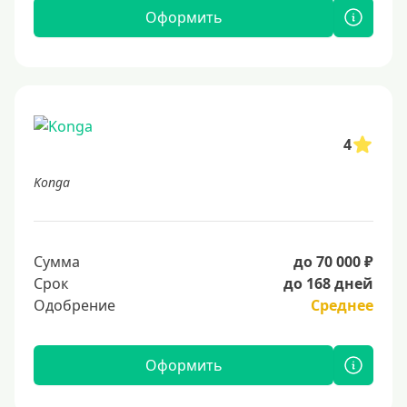
Оформить
4
Konga
Сумма
до 70 000 ₽
Срок
до 168 дней
Одобрение
Среднее
Оформить