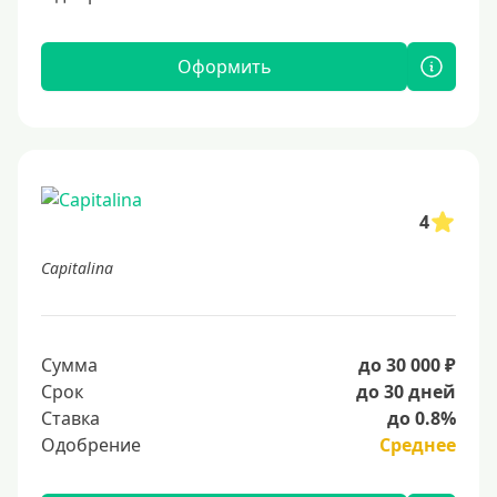
Оформить
4
Capitalina
Сумма
до 30 000 ₽
Срок
до 30 дней
Ставка
до 0.8%
Одобрение
Среднее