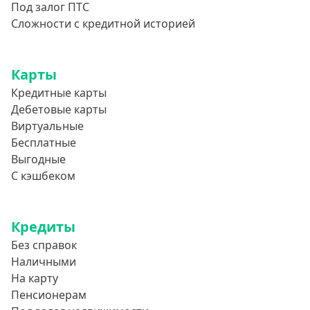
Под залог ПТС
Сложности с кредитной историей
Карты
Кредитные карты
Дебетовые карты
Виртуальные
Бесплатные
Выгодные
С кэшбеком
Кредиты
Без справок
Наличными
На карту
Пенсионерам