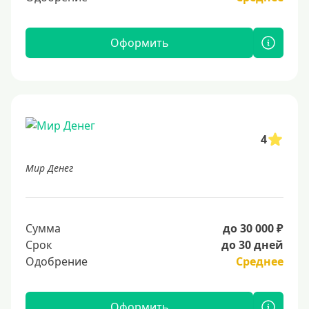
Оформить
4
Мир Денег
Сумма
до 30 000 ₽
Срок
до 30 дней
Одобрение
Среднее
Оформить