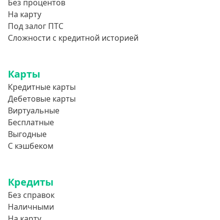
Без процентов
На карту
Под залог ПТС
Сложности с кредитной историей
Карты
Кредитные карты
Дебетовые карты
Виртуальные
Бесплатные
Выгодные
С кэшбеком
Кредиты
Без справок
Наличными
На карту