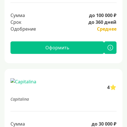
Сумма
до 100 000 ₽
Срок
до 360 дней
Одобрение
Среднее
Оформить
4
Capitalina
Сумма
до 30 000 ₽