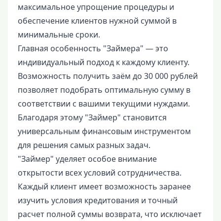
максимальное упрощение процедуры и
обеспечение клиентов нужной суммой в
минимальные сроки.
Главная особенность "Займера" — это
индивидуальный подход к каждому клиенту.
Возможность получить заём до 30 000 рублей
позволяет подобрать оптимальную сумму в
соответствии с вашими текущими нуждами.
Благодаря этому "Займер" становится
универсальным финансовым инструментом
для решения самых разных задач.
"Займер" уделяет особое внимание
открытости всех условий сотрудничества.
Каждый клиент имеет возможность заранее
изучить условия кредитования и точный
расчет полной суммы возврата, что исключает