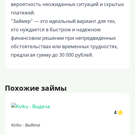
вероятность неожиданных ситуаций и скрытых
платежей.
"Займер" — это идеальный вариант для тех,
кто нуждается в быстром и надежном
финансовом решении при непредвиденных
обстоятельствах или временных трудностях,
предлагая сумму до 30 000 рублей.
Похожие займы
4
Kviku - Выдача