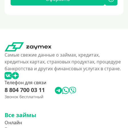
Самые свежие данные о займах, кредитах,
кредитных картах, страховых продуктах, процедуре
банкротства и других финансовых услугах в стране.
Телефон для связи
8 804 700 03 11
Звонок бесплатный
Все займы
Онлайн