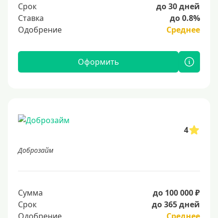
Срок
до 30 дней
Ставка
до 0.8%
Одобрение
Среднее
Оформить
4
Доброзайм
Сумма
до 100 000 ₽
Срок
до 365 дней
Одобрение
Среднее