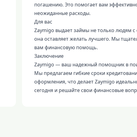
погашению. Это помогает вам эффективн
неожиданные расходы.
Для вас
Zaymigo выдает займы не только людям с 
она оставляет желать лучшего. Мы тщате
вам финансовую помощь.
Заключение
Zaymigo — ваш надежный помощник в пои
Мы предлагаем гибкие сроки кредитовани
оформления, что делает Zaymigo идеаль
сегодня и решайте свои финансовые вопр