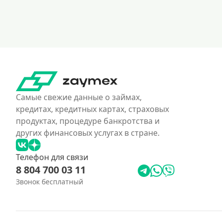
Самые свежие данные о займах,
кредитах, кредитных картах, страховых
продуктах, процедуре банкротства и
других финансовых услугах в стране.
Телефон для связи
8 804 700 03 11
Звонок бесплатный