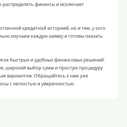
о распределять финансы и исключает
отличной кредитной историей, но и тем, у кого
льно изучаем каждую заявку и готовы оказать
ске быстрых и удобных финансовых решений.
я, широкий выбор сумм и простую процедуру
ным вариантом. Обращайтесь к нам уже
осы с легкостью и уверенностью.