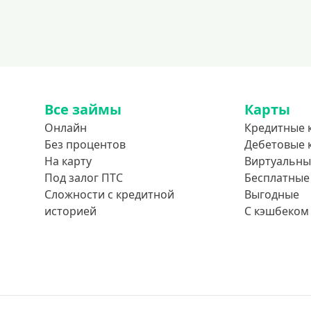
Все займы
Карты
Онлайн
Кредитные 
Без процентов
Дебетовые 
На карту
Виртуальны
Под залог ПТС
Бесплатные
Сложности с кредитной
Выгодные
историей
С кэшбеком