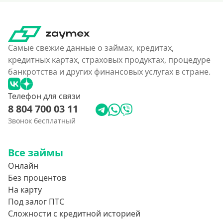
Самые свежие данные о займах, кредитах,
кредитных картах, страховых продуктах, процедуре
банкротства и других финансовых услугах в стране.
Телефон для связи
8 804 700 03 11
Звонок бесплатный
Все займы
Онлайн
Без процентов
На карту
Под залог ПТС
Сложности с кредитной историей