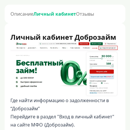
Описание
Личный кабинет
Отзывы
Личный кабинет Доброзайм
Где найти информацию о задолженности в
“Доброзайм”
Перейдите в раздел "Вход в личный кабинет"
на сайте МФО {Доброзайм}.