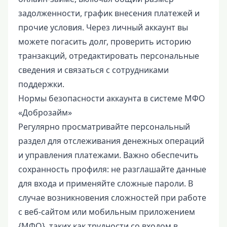
задолженности, график внесения платежей и
прочие условия. Через личный аккаунт вы
можете погасить долг, проверить историю
транзакций, отредактировать персональные
сведения и связаться с сотрудниками
поддержки.
Нормы безопасности аккаунта в системе МФО
«Доброзайм»
Регулярно просматривайте персональный
раздел для отслеживания денежных операций
и управления платежами. Важно обеспечить
сохранность профиля: не разглашайте данные
для входа и применяйте сложные пароли. В
случае возникновения сложностей при работе
с веб-сайтом или мобильным приложением
{МФО}, таких как трудности со входом в