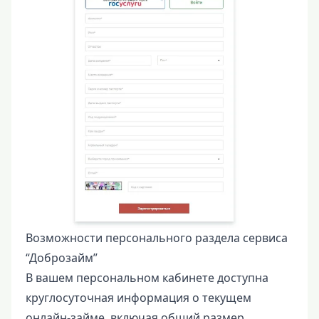
Возможности персонального раздела сервиса
“Доброзайм”
В вашем персональном кабинете доступна
круглосуточная информация о текущем
онлайн-займе, включая общий размер