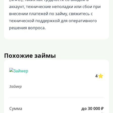
аккаунт, технические неполадки или сбои при
внесении платежей по займу, свяжитесь с
технической поддержкой для оперативного
решения вопроса.
Похожие займы
4
Займер
Сумма
до 30 000 ₽