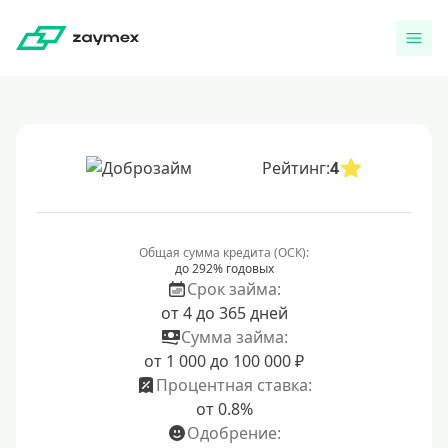
Рейтинг:
4
Общая сумма кредита (ОСК):
до 292% годовых
Срок займа:
от 4 до 365 дней
Сумма займа:
от 1 000 до 100 000 ₽
Процентная ставка:
от 0.8%
Одобрение: