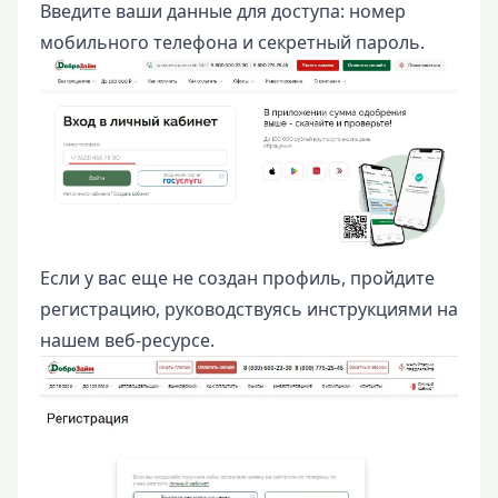
Введите ваши данные для доступа: номер
мобильного телефона и секретный пароль.
Если у вас еще не создан профиль, пройдите
регистрацию, руководствуясь инструкциями на
нашем веб-ресурсе.