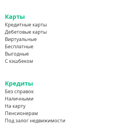
Карты
Кредитные карты
Дебетовые карты
Виртуальные
Бесплатные
Выгодные
С кэшбеком
Кредиты
Без справок
Наличными
На карту
Пенсионерам
Под залог недвижимости