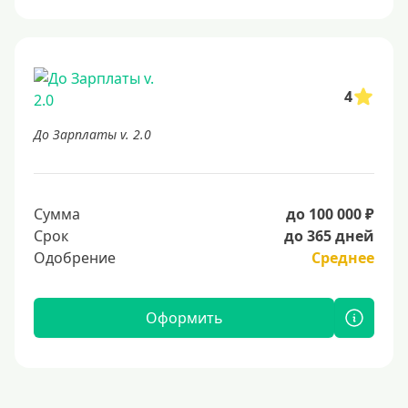
4
До Зарплаты v. 2.0
Сумма
до 100 000 ₽
Срок
до 365 дней
Одобрение
Среднее
Оформить