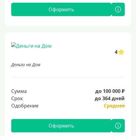
Оформить
4
Деньги на Дом
Сумма
до 100 000 ₽
Срок
до 364 дней
Одобрение
Среднее
Оформить