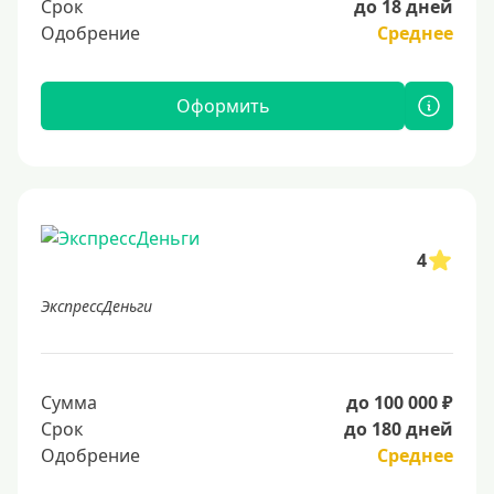
Срок
до 18 дней
Одобрение
Среднее
Оформить
4
ЭкспрессДеньги
Сумма
до 100 000 ₽
Срок
до 180 дней
Одобрение
Среднее