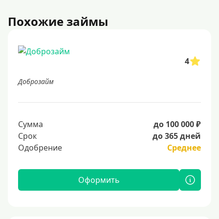
Похожие займы
4
Доброзайм
Сумма
до 100 000 ₽
Срок
до 365 дней
Одобрение
Среднее
Оформить