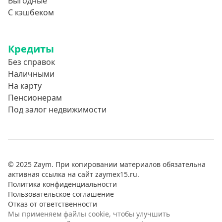
Выгодные
С кэшбеком
Кредиты
Без справок
Наличными
На карту
Пенсионерам
Под залог недвижимости
© 2025 Zaym. При копировании материалов обязательна
активная ссылка на сайт zaymex15.ru.
Политика конфиденциальности
Пользовательское соглашение
Отказ от ответственности
Мы применяем файлы cookie, чтобы улучшить