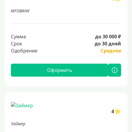
MFOBANK
Сумма
до 30 000 ₽
Срок
до 30 дней
Одобрение
Среднее
Оформить
4
Займер