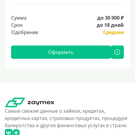
Сумма
до 30 000 ₽
Срок
до 18 дней
Одобрение
Среднее
Оформить
Самые свежие данные о займах, кредитах,
кредитных картах, страховых продуктах, процедуре
банкротства и других финансовых услугах в стране.