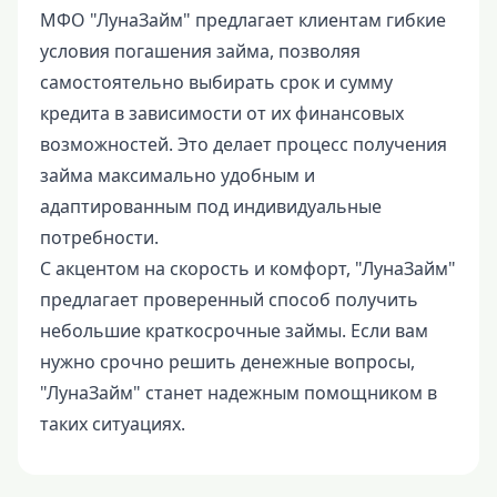
МФО "ЛунаЗайм" предлагает клиентам гибкие
условия погашения займа, позволяя
самостоятельно выбирать срок и сумму
кредита в зависимости от их финансовых
возможностей. Это делает процесс получения
займа максимально удобным и
адаптированным под индивидуальные
потребности.
С акцентом на скорость и комфорт, "ЛунаЗайм"
предлагает проверенный способ получить
небольшие краткосрочные займы. Если вам
нужно срочно решить денежные вопросы,
"ЛунаЗайм" станет надежным помощником в
таких ситуациях.