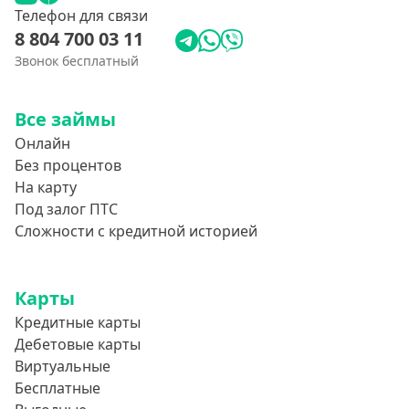
Телефон для связи
8 804 700 03 11
Звонок бесплатный
Все займы
Онлайн
Без процентов
На карту
Под залог ПТС
Сложности с кредитной историей
Карты
Кредитные карты
Дебетовые карты
Виртуальные
Бесплатные