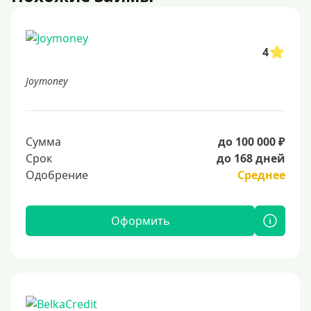
4
Joymoney
Сумма
до 100 000 ₽
Срок
до 168 дней
Одобрение
Среднее
Оформить