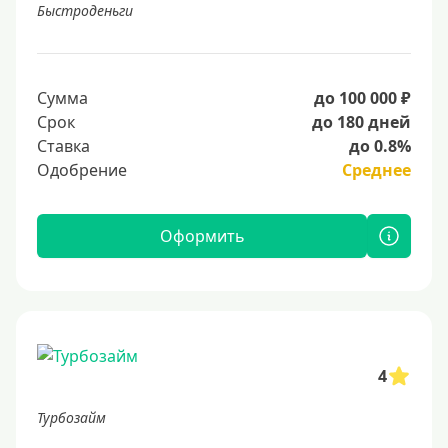
Быстроденьги
Сумма
до 100 000 ₽
Срок
до 180 дней
Ставка
до 0.8%
Одобрение
Среднее
Оформить
4
Турбозайм