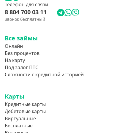
Телефон для связи
8 804 700 03 11
Звонок бесплатный
Все займы
Онлайн
Без процентов
На карту
Под залог ПТС
Сложности с кредитной историей
Карты
Кредитные карты
Дебетовые карты
Виртуальные
Бесплатные
Выгодные