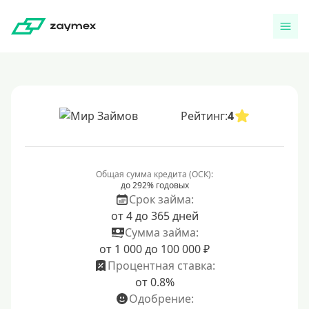
Рейтинг:
4
Общая сумма кредита (ОСК):
до 292% годовых
Срок займа:
от 4 до 365 дней
Сумма займа:
от 1 000 до 100 000 ₽
Процентная ставка:
от 0.8%
Одобрение: