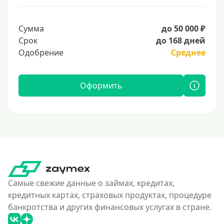
Сумма
до 50 000 ₽
Срок
до 168 дней
Одобрение
Среднее
Оформить
Самые свежие данные о займах, кредитах,
кредитных картах, страховых продуктах, процедуре
банкротства и других финансовых услугах в стране.