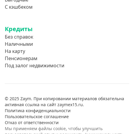
С кэшбеком
Кредиты
Без справок
Наличными
На карту
Пенсионерам
Под залог недвижимости
© 2025 Zaym. При копировании материалов обязательна
активная ссылка на сайт zaymex15.ru.
Политика конфиденциальности
Пользовательское соглашение
Отказ от ответственности
Мы применяем файлы cookie, чтобы улучшить