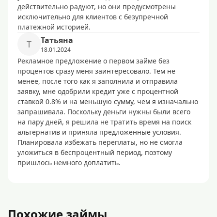
действительно радуют, но они предусмотрены
исключительно для клиентов с безупречной
платежной историей.
Taтьянa
T
18.01.2024
Рекламное предложение о первом займе без
процентов сразу меня заинтересовало. Тем не
менее, после того как я заполнила и отправила
заявку, мне одобрили кредит уже с процентной
ставкой 0.8% и на меньшую сумму, чем я изначально
запрашивала. Поскольку деньги нужны были всего
на пару дней, я решила не тратить время на поиск
альтернатив и приняла предложенные условия.
Планировала избежать переплаты, но не смогла
уложиться в беспроцентный период, поэтому
пришлось немного доплатить.
Похожие займы