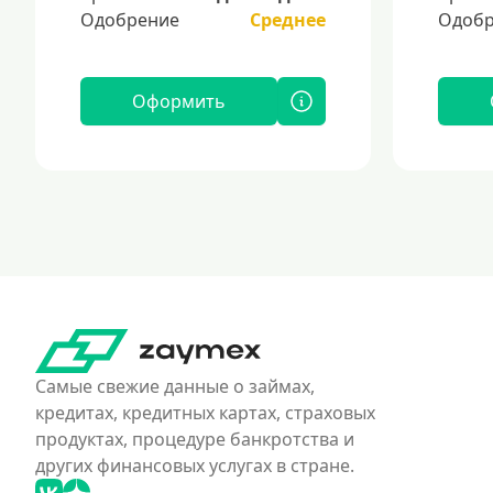
Одобрение
Среднее
Одобр
Оформить
Самые свежие данные о займах,
кредитах, кредитных картах, страховых
продуктах, процедуре банкротства и
других финансовых услугах в стране.