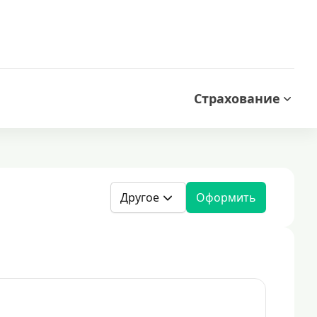
Страхование
Другое
Оформить