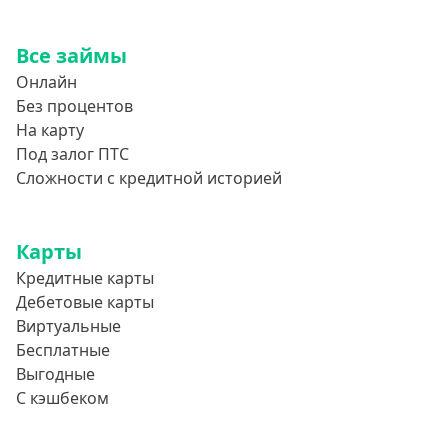
Все займы
Онлайн
Без процентов
На карту
Под залог ПТС
Сложности с кредитной историей
Карты
Кредитные карты
Дебетовые карты
Виртуальные
Бесплатные
Выгодные
С кэшбеком