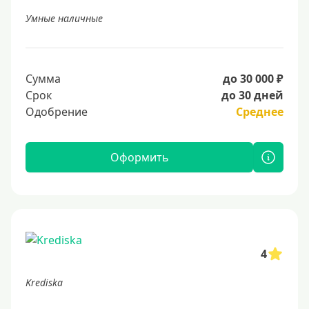
Умные наличные
Сумма
до 30 000 ₽
Срок
до 30 дней
Одобрение
Среднее
Оформить
4
Krediska