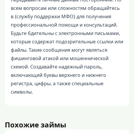
всем вопросам или сложностям обращайтесь
в {службу поддержки МФО} для получения
профессиональной помощи и консультаций.
Будьте бдительны с электронными письмами,
которые содержат подозрительные ссылки или
файлы. Такие сообщения могут являться
фишинговой атакой или мошеннической
схемой. Создавайте надежный пароль,
включающий буквы верхнего и нижнего
регистра, цифры, а также специальные
символы.
Похожие займы