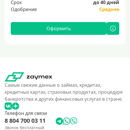
Срок
до 40 дней
Одобрение
Среднее
Оформить
Самые свежие данные о займах, кредитах,
кредитных картах, страховых продуктах, процедуре
банкротства и других финансовых услугах в стране.
Телефон для связи
8 804 700 03 11
Звонок бесплатный