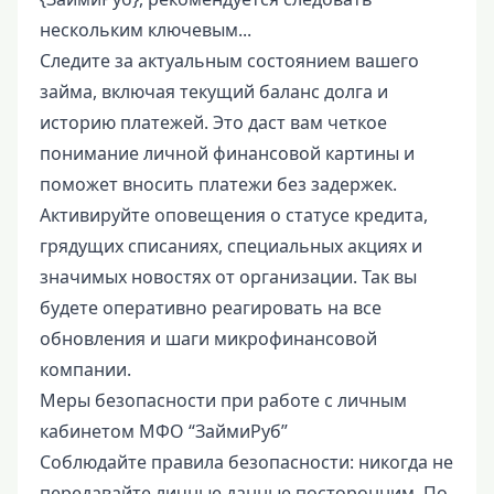
нескольким ключевым...
Следите за актуальным состоянием вашего
займа, включая текущий баланс долга и
историю платежей. Это даст вам четкое
понимание личной финансовой картины и
поможет вносить платежи без задержек.
Активируйте оповещения о статусе кредита,
грядущих списаниях, специальных акциях и
значимых новостях от организации. Так вы
будете оперативно реагировать на все
обновления и шаги микрофинансовой
компании.
Меры безопасности при работе с личным
кабинетом МФО “ЗаймиРуб”
Соблюдайте правила безопасности: никогда не
передавайте личные данные посторонним. По