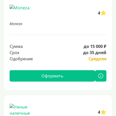
4
Moneza
Сумма
до 15 000 ₽
Срок
до 35 дней
Одобрение
Среднее
Оформить
4