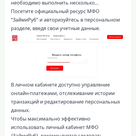
необходимо выполнить несколько...
Посетите официальный ресурс МФО
“ЗаймиРуб” и авторизуйтесь в персональном
разделе, введя свои учетные данные.
В личном кабинете доступно управление
онлайн-платежами, отслеживание истории
транзакций и редактирование персональных
данных.
Чтобы максимально эффективно
использовать личный кабинет МФО
{ЗаймиРуб}, рекомендуется следовать