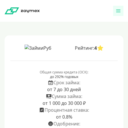
Рейтинг:
4
Общая сумма кредита (ОСК):
до 292% годовых
Срок займа:
от 7 до 30 дней
Сумма займа:
от 1 000 до 30 000 ₽
Процентная ставка:
от 0.8%
Одобрение: