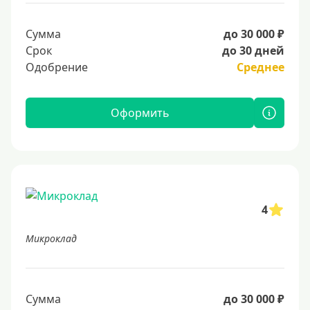
Сумма
до 30 000 ₽
Срок
до 30 дней
Одобрение
Среднее
Оформить
4
Микроклад
Сумма
до 30 000 ₽