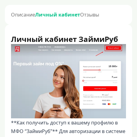
Описание
Личный кабинет
Отзывы
Личный кабинет ЗаймиРуб
**Как получить доступ к вашему профилю в
МФО “ЗаймиРуб”** Для авторизации в системе