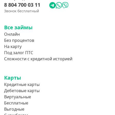
8 804 700 03 11
Звонок бесплатный
Все займы
Онлайн
Без процентов
На карту
Под залог ПТС
Сложности с кредитной историей
Карты
Кредитные карты
Дебетовые карты
Виртуальные
Бесплатные
Выгодные