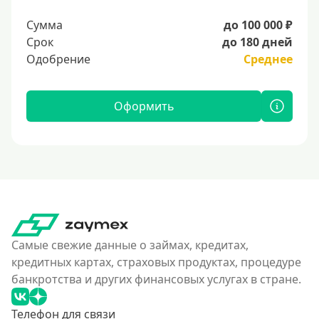
Сумма
до 100 000 ₽
Срок
до 180 дней
Одобрение
Среднее
Оформить
Самые свежие данные о займах, кредитах,
кредитных картах, страховых продуктах, процедуре
банкротства и других финансовых услугах в стране.
Телефон для связи