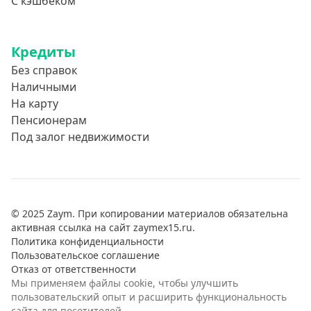
С кэшбеком
Кредиты
Без справок
Наличными
На карту
Пенсионерам
Под залог недвижимости
© 2025 Zaym. При копировании материалов обязательна
активная ссылка на сайт zaymex15.ru.
Политика конфиденциальности
Пользовательское соглашение
Отказ от ответственности
Мы применяем файлы cookie, чтобы улучшить
пользовательский опыт и расширить функциональность
сайта для посетителей.