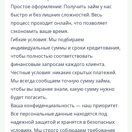
Простое оформление: Получить займ у нас
быстро и без лишних сложностей. Весь
процесс проходит онлайн, что позволяет
сэкономить ваше время.
Гибкие условия: Мы подбираем
индивидуальные суммы и сроки кредитования,
чтобы полностью соответствовать
финансовым запросам каждого клиента.
Честные условия: никаких скрытых платежей.
Мы всегда сообщаем точную сумму займа,
чтобы вы заранее знали, какую сумму нужно
будет погасить.
Ваша конфиденциальность — наш приоритет.
Все персональные данные находятся под
надежной защитой и хранятся в безопасных
условиях. Мы строго соблюдаем требования