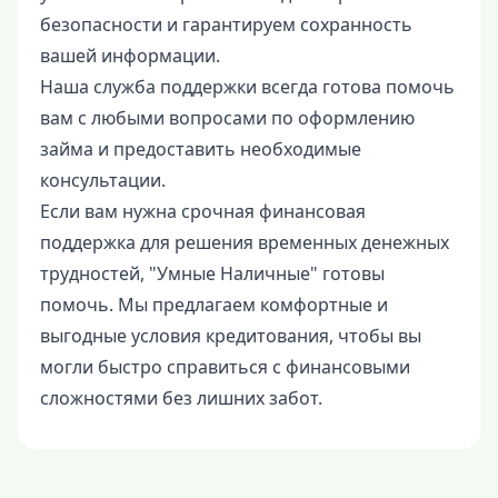
безопасности и гарантируем сохранность
вашей информации.
Наша служба поддержки всегда готова помочь
вам с любыми вопросами по оформлению
займа и предоставить необходимые
консультации.
Если вам нужна срочная финансовая
поддержка для решения временных денежных
трудностей, "Умные Наличные" готовы
помочь. Мы предлагаем комфортные и
выгодные условия кредитования, чтобы вы
могли быстро справиться с финансовыми
сложностями без лишних забот.