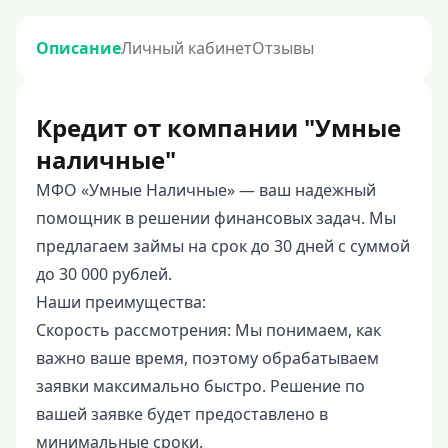
Описание
Личный кабинет
Отзывы
Кредит от компании "Умные
наличные"
МФО «Умные Наличные» — ваш надежный
помощник в решении финансовых задач. Мы
предлагаем займы на срок до 30 дней с суммой
до 30 000 рублей.
Наши преимущества:
Скорость рассмотрения: Мы понимаем, как
важно ваше время, поэтому обрабатываем
заявки максимально быстро. Решение по
вашей заявке будет предоставлено в
минимальные сроки.