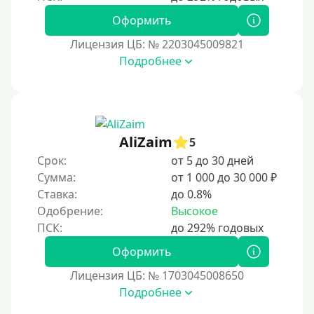
Оформить
Лицензия ЦБ: № 2203045009821
Подробнее
AliZaim
5
Срок:
от 5 до 30 дней
Сумма:
от 1 000 до 30 000 ₽
Ставка:
до 0.8%
Одобрение:
Высокое
Оформить
Лицензия ЦБ: № 1703045008650
Подробнее