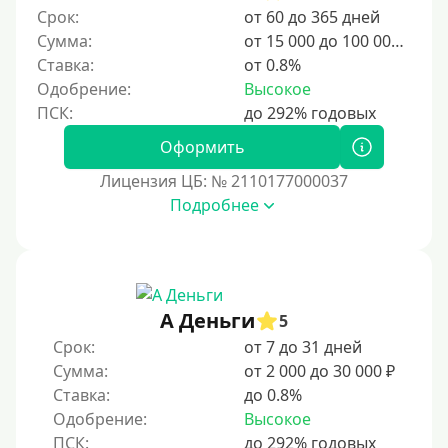
Срок:
от 60 до 365 дней
Сумма:
от 15 000 до 100 000 ₽
Ставка:
от 0.8%
Одобрение:
Высокое
Оформить
Лицензия ЦБ: № 2110177000037
Подробнее
А Деньги
5
Срок:
от 7 до 31 дней
Сумма:
от 2 000 до 30 000 ₽
Ставка:
до 0.8%
Одобрение:
Высокое