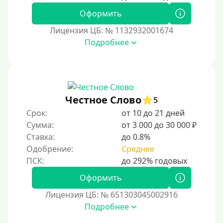
Оформить
Лицензия ЦБ: № 1132932001674
Подробнее
Честное Слово
5
Срок:
от 10 до 21 дней
Сумма:
от 3 000 до 30 000 ₽
Ставка:
до 0.8%
Одобрение:
Среднее
Оформить
Лицензия ЦБ: № 651303045002916
Подробнее