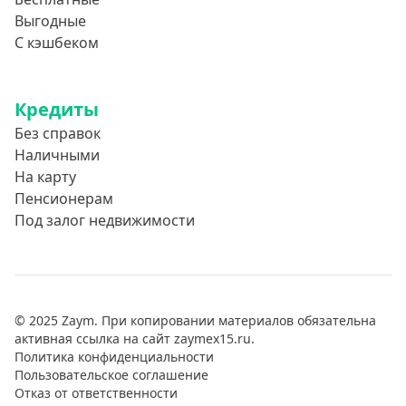
Выгодные
С кэшбеком
Кредиты
Без справок
Наличными
На карту
Пенсионерам
Под залог недвижимости
© 2025 Zaym. При копировании материалов обязательна
активная ссылка на сайт zaymex15.ru.
Политика конфиденциальности
Пользовательское соглашение
Отказ от ответственности