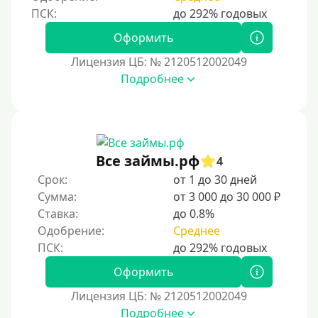
Оформить
Лицензия ЦБ: № 2120512002049
Подробнее
Все займы.рф
4
Срок:
от 1 до 30 дней
Сумма:
от 3 000 до 30 000 ₽
Ставка:
до 0.8%
Одобрение:
Среднее
Оформить
Лицензия ЦБ: № 2120512002049
Подробнее