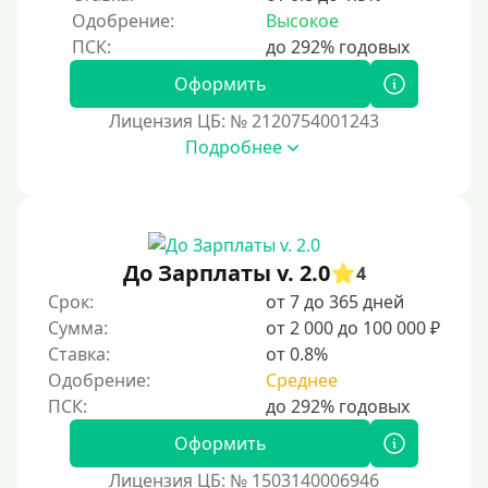
Одобрение:
Высокое
Оформить
Лицензия ЦБ: № 2120754001243
Подробнее
До Зарплаты v. 2.0
4
Срок:
от 7 до 365 дней
Сумма:
от 2 000 до 100 000 ₽
Ставка:
от 0.8%
Одобрение:
Среднее
Оформить
Лицензия ЦБ: № 1503140006946