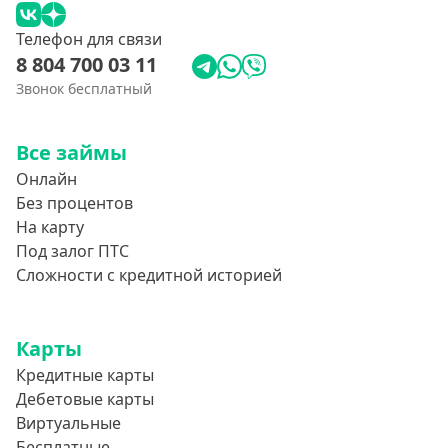
Телефон для связи
8 804 700 03 11
Звонок бесплатный
Все займы
Онлайн
Без процентов
На карту
Под залог ПТС
Сложности с кредитной историей
Карты
Кредитные карты
Дебетовые карты
Виртуальные
Бесплатные