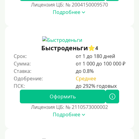
Лицензия ЦБ: № 2004150009570
Подробнее
Быстроденьги
4
Срок:
от 1 до 180 дней
Сумма:
от 1 000 до 100 000 ₽
Ставка:
до 0.8%
Одобрение:
Среднее
Оформить
Лицензия ЦБ: № 2110573000002
Подробнее