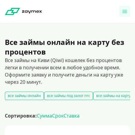
Все займы онлайн на карту без
процентов
Все займы на Киви (Qiwi) кошелек без процентов
легки в получении всем в любое удобное время.
Оформите заявку и получите деньги на карту уже
через 20 минут.
все займы онлайн
все займы под залог птс
все займы на карту
Сортировка:
Сумма
Срок
Ставка