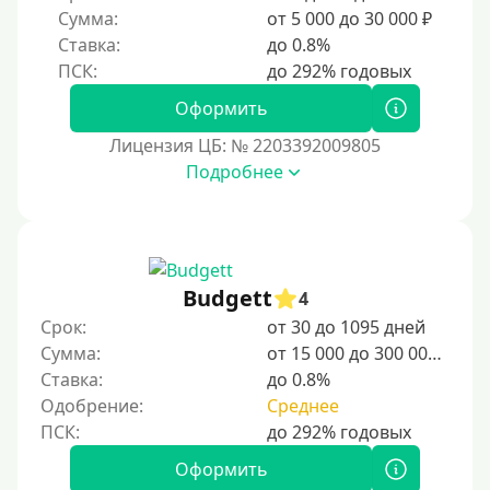
Сумма:
от 5 000 до 30 000 ₽
Ставка:
до 0.8%
Оформить
Лицензия ЦБ: № 2203392009805
Подробнее
Budgett
4
Срок:
от 30 до 1095 дней
Сумма:
от 15 000 до 300 000 ₽
Ставка:
до 0.8%
Одобрение:
Среднее
Оформить