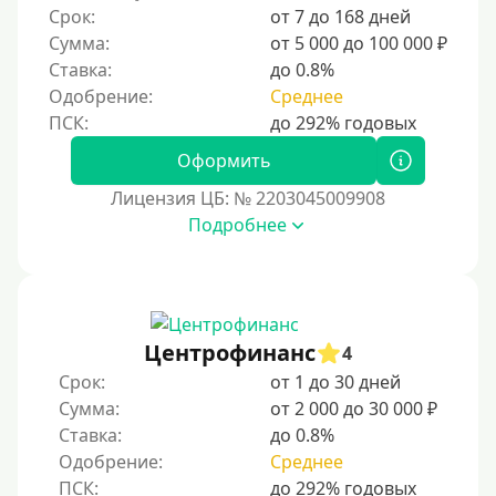
Срок:
от 7 до 168 дней
Сумма:
от 5 000 до 100 000 ₽
Ставка:
до 0.8%
Одобрение:
Среднее
Оформить
Лицензия ЦБ: № 2203045009908
Подробнее
Центрофинанс
4
Срок:
от 1 до 30 дней
Сумма:
от 2 000 до 30 000 ₽
Ставка:
до 0.8%
Одобрение:
Среднее