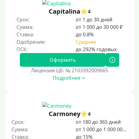
Capitalina
4
Срок:
от 1 до 30 дней
Сумма:
от 1 000 до 30 000 ₽
Ставка:
до 0.8%
Одобрение:
Среднее
Оформить
Лицензия ЦБ: № 2103392009665
Подробнее
Carmoney
4
Срок:
от 180 до 365 дней
Сумма:
от 1 000 до 1 000 000 ₽
Ставка:
до 15%