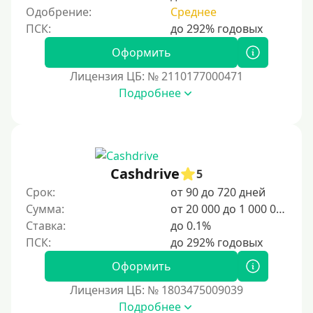
Одобрение:
Среднее
Оформить
Лицензия ЦБ: № 2110177000471
Подробнее
Cashdrive
5
Срок:
от 90 до 720 дней
Сумма:
от 20 000 до 1 000 000 ₽
Ставка:
до 0.1%
Оформить
Лицензия ЦБ: № 1803475009039
Подробнее