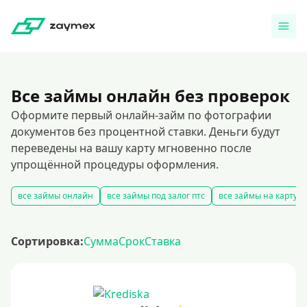
Все займы онлайн без проверок
Оформите первый онлайн-займ по фотографии
документов без процентной ставки. Деньги будут
переведены на вашу карту мгновенно после
упрощённой процедуры оформления.
все займы онлайн
все займы под залог птс
все займы на карту
Сортировка:
Сумма
Срок
Ставка