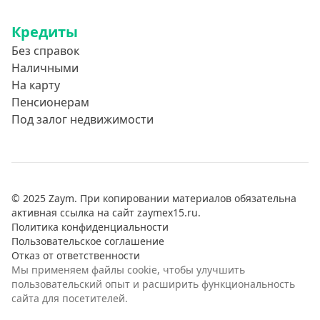
Кредиты
Без справок
Наличными
На карту
Пенсионерам
Под залог недвижимости
© 2025 Zaym. При копировании материалов обязательна
активная ссылка на сайт zaymex15.ru.
Политика конфиденциальности
Пользовательское соглашение
Отказ от ответственности
Мы применяем файлы cookie, чтобы улучшить
пользовательский опыт и расширить функциональность
сайта для посетителей.