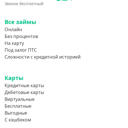
Звонок бесплатный
Все займы
Онлайн
Без процентов
На карту
Под залог ПТС
Сложности с кредитной историей
Карты
Кредитные карты
Дебетовые карты
Виртуальные
Бесплатные
Выгодные
С кэшбеком