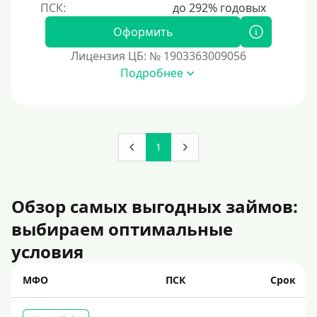
Оформить
Лицензия ЦБ: № 1903363009056
Подробнее
1
Обзор самых выгодных займов:
выбираем оптимальные
условия
МФО
ПСК
Срок