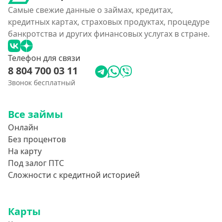
Самые свежие данные о займах, кредитах,
кредитных картах, страховых продуктах, процедуре
банкротства и других финансовых услугах в стране.
Телефон для связи
8 804 700 03 11
Звонок бесплатный
Все займы
Онлайн
Без процентов
На карту
Под залог ПТС
Сложности с кредитной историей
Карты