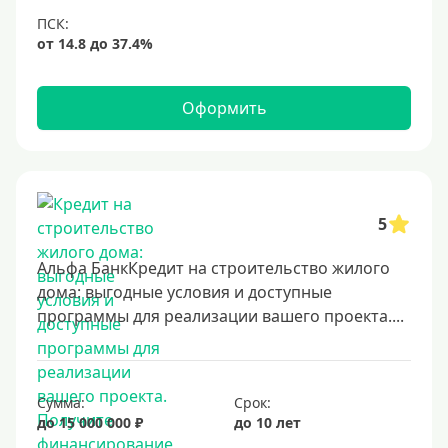
Оформить
5
Альфа БанкКредит на строительство жилого
дома: выгодные условия и доступные
программы для реализации вашего проекта....
Сумма:
Срок:
до 15 000 000 ₽
до 10 лет