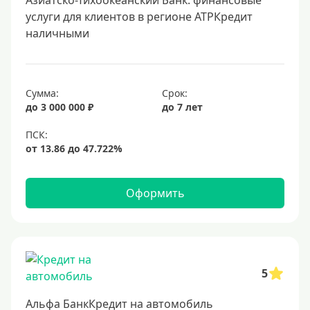
Азиатско-Тихоокеанский Банк: финансовые
услуги для клиентов в регионе АТРКредит
наличными
Сумма:
Срок:
до 3 000 000 ₽
до 7 лет
Оформить
5
Альфа БанкКредит на автомобиль