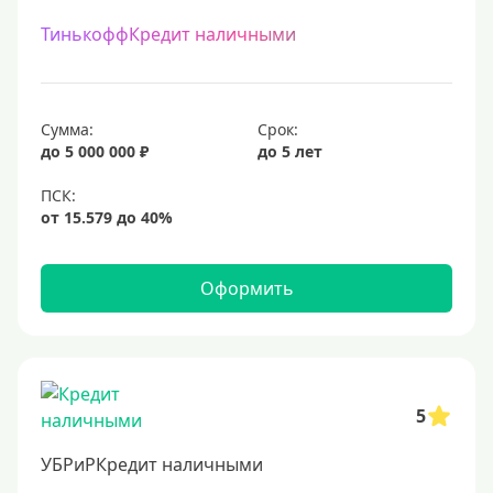
ТинькоффКредит наличными
Сумма:
Срок:
до 5 000 000 ₽
до 5 лет
Оформить
5
УБРиРКредит наличными