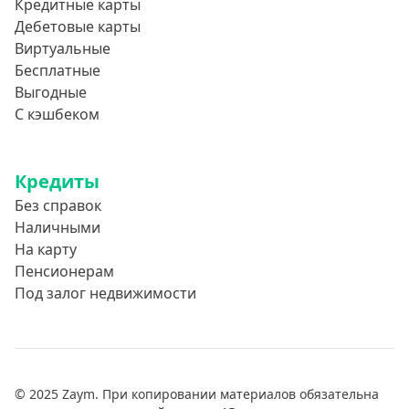
Кредитные карты
Дебетовые карты
Виртуальные
Бесплатные
Выгодные
С кэшбеком
Кредиты
Без справок
Наличными
На карту
Пенсионерам
Под залог недвижимости
© 2025 Zaym. При копировании материалов обязательна