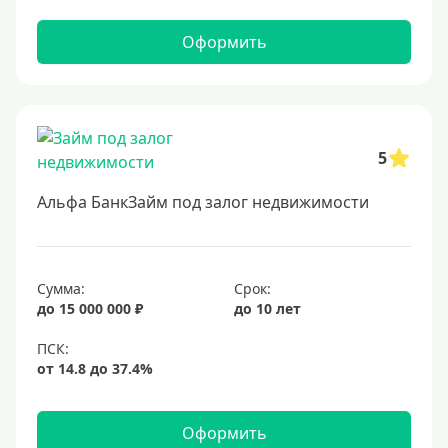
Оформить
5
Альфа БанкЗайм под залог недвижимости
Сумма:
Срок:
до 15 000 000 ₽
до 10 лет
Оформить