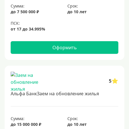
Сумма:
Срок:
до 7 500 000 ₽
до 10 лет
Оформить
5
Альфа БанкЗаем на обновление жилья
Сумма:
Срок:
до 15 000 000 ₽
до 10 лет