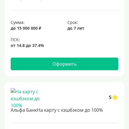
Сумма:
Срок:
до 15 000 000 ₽
до 7 лет
Оформить
5
Альфа БанкНа карту с кэшбэком до 100%