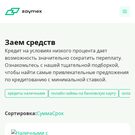
Заем средств
Кредит на условиях низкого процента дает
возможность значительно сократить переплату.
Ознакомьтесь с нашей тщательной подборкой,
чтобы найти самые привлекательные предложения
по кредитованию с минимальной ставкой.
кредиты наличными
онлайн-займы на банковскую карту
онлайн
Сортировка:
Сумма
Срок