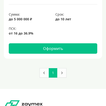
Сумма:
Срок:
до 5 000 000 ₽
до 10 лет
Оформить
1