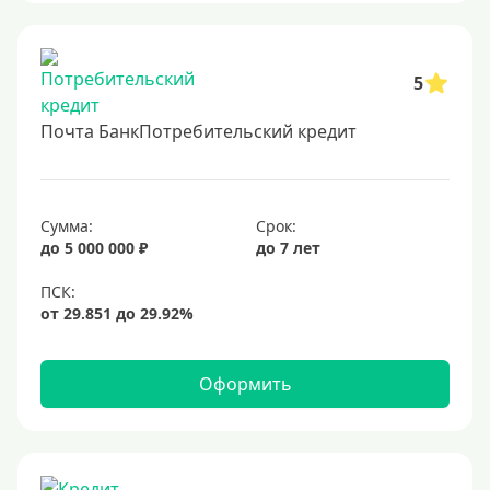
5
Почта БанкПотребительский кредит
Сумма:
Срок:
до 5 000 000 ₽
до 7 лет
Оформить