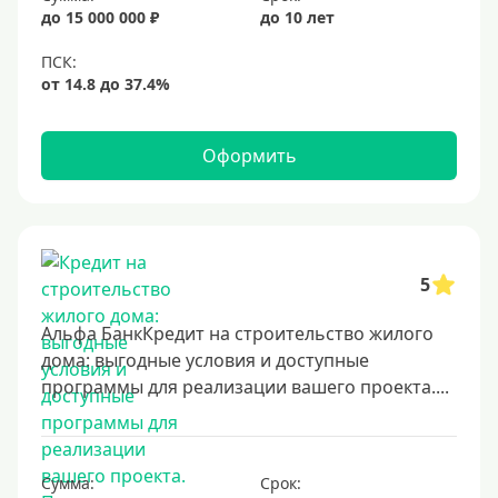
до 15 000 000 ₽
до 10 лет
Оформить
5
Альфа БанкКредит на строительство жилого
дома: выгодные условия и доступные
программы для реализации вашего проекта....
Сумма:
Срок: