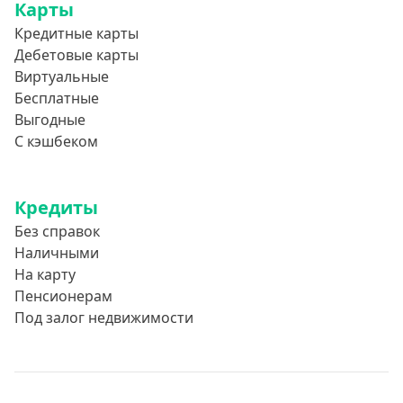
Карты
Кредитные карты
Дебетовые карты
Виртуальные
Бесплатные
Выгодные
С кэшбеком
Кредиты
Без справок
Наличными
На карту
Пенсионерам
Под залог недвижимости