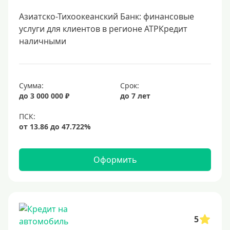
Азиатско-Тихоокеанский Банк: финансовые
услуги для клиентов в регионе АТРКредит
наличными
Сумма:
Срок:
до 3 000 000 ₽
до 7 лет
Оформить
5