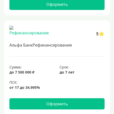
Оформить
5
Альфа БанкРефинансирование
Сумма:
Срок:
до 7 500 000 ₽
до 7 лет
Оформить