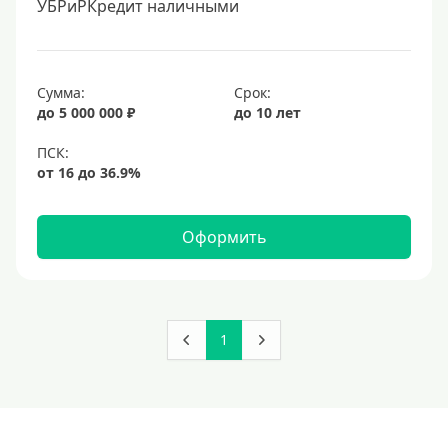
УБРиРКредит наличными
Сумма:
Срок:
до 5 000 000 ₽
до 10 лет
Оформить
1