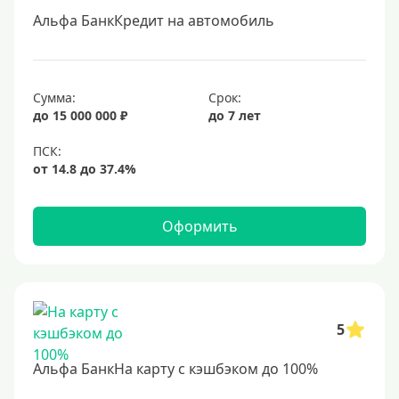
Альфа БанкКредит на автомобиль
Сумма:
Срок:
до 15 000 000 ₽
до 7 лет
Оформить
5
Альфа БанкНа карту с кэшбэком до 100%