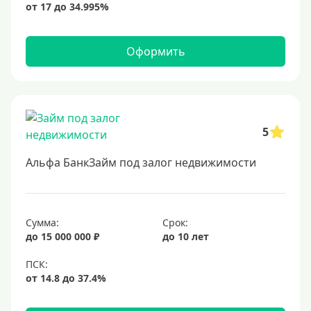
Оформить
5
Альфа БанкЗайм под залог недвижимости
Сумма:
Срок:
до 15 000 000 ₽
до 10 лет