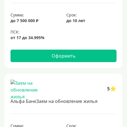
Сумма:
Срок:
до 7 500 000 ₽
до 10 лет
Оформить
5
Альфа БанкЗаем на обновление жилья
Сумма:
Срок: