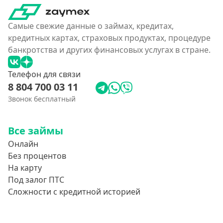
Самые свежие данные о займах, кредитах,
кредитных картах, страховых продуктах, процедуре
банкротства и других финансовых услугах в стране.
Телефон для связи
8 804 700 03 11
Звонок бесплатный
Все займы
Онлайн
Без процентов
На карту
Под залог ПТС
Сложности с кредитной историей