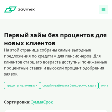
Первый займ без процентов для
новых клиентов
На этой странице собраны самые выгодные
предложения по кредитам для пенсионеров. Для
клиентов старшего возраста доступны пониженные
процентные ставки и высокий процент одобрения
заявок.
кредиты наличными
онлайн-займы на банковскую карту
онлайн
Сортировка:
Сумма
Срок