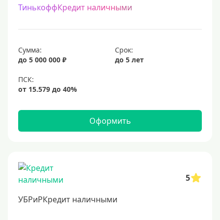
ТинькоффКредит наличными
Сумма:
Срок:
до 5 000 000 ₽
до 5 лет
Оформить
5
УБРиРКредит наличными