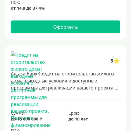
Оформить
5
Альфа БанкКредит на строительство жилого
дома: выгодные условия и доступные
программы для реализации вашего проекта....
Сумма:
Срок:
до 15 000 000 ₽
до 10 лет