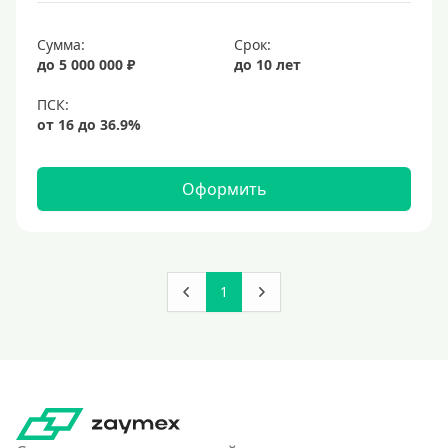
Сумма:
Срок:
до 5 000 000 ₽
до 10 лет
Оформить
1