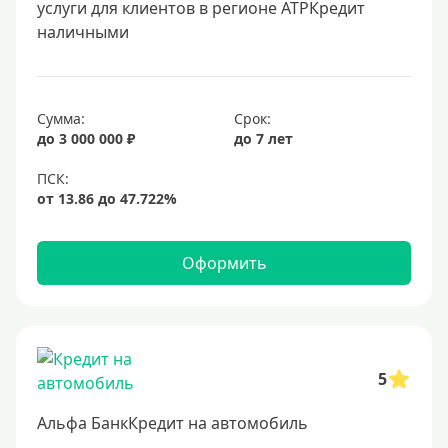
услуги для клиентов в регионе АТРКредит
наличными
Сумма:
Срок:
до 3 000 000 ₽
до 7 лет
Оформить
5
Альфа БанкКредит на автомобиль