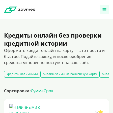
Кредиты онлайн без проверки
кредитной истории
Оформить кредит онлайн на карту — это просто и
быстро. Подайте заявку, и после одобрения
средства мгновенно поступят на ваш счёт.
кредиты наличными
онлайн-займы на банковскую карту
онлайн
Сортировка:
Сумма
Срок
5