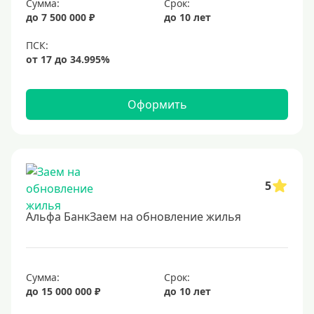
Сумма:
Срок:
до 7 500 000 ₽
до 10 лет
Оформить
5
Альфа БанкЗаем на обновление жилья
Сумма:
Срок:
до 15 000 000 ₽
до 10 лет