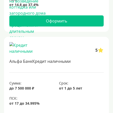
Оформить
5
Альфа БанкКредит наличными
Сумма:
Срок:
до 7 500 000 ₽
от 1 до 5 лет