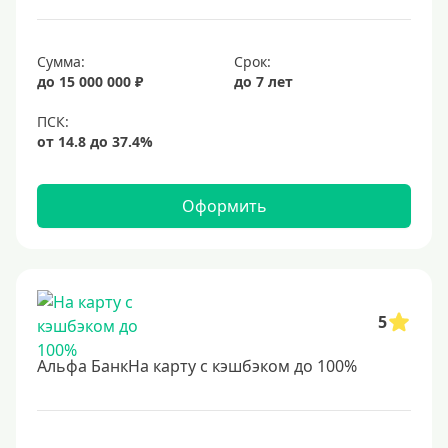
Сумма:
Срок:
до 15 000 000 ₽
до 7 лет
Оформить
5
Альфа БанкНа карту с кэшбэком до 100%