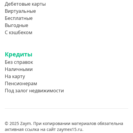
Дебетовые карты
Виртуальные
Бесплатные
Выгодные
С кэшбеком
Кредиты
Без справок
Наличными
На карту
Пенсионерам
Под залог недвижимости
© 2025 Zaym. При копировании материалов обязательна
активная ссылка на сайт zaymex15.ru.