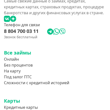
Самые свежие данные о займах, кредитах,
кредитных картах, страховых продуктах, процедуре
банкротства и других финансовых услугах в стране.
Телефон для связи
8 804 700 03 11
Звонок бесплатный
Все займы
Онлайн
Без процентов
На карту
Под залог ПТС
Сложности с кредитной историей
Карты
Кредитные карты