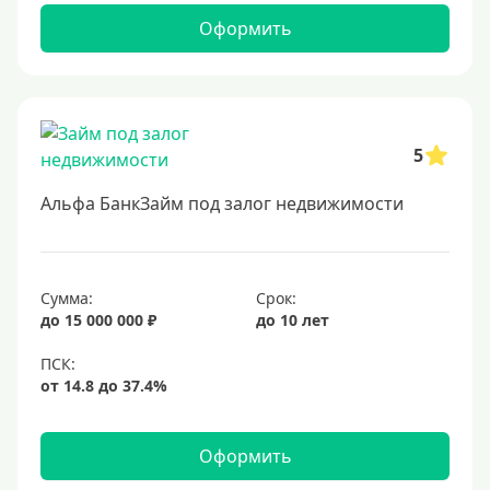
Оформить
5
Альфа БанкЗайм под залог недвижимости
Сумма:
Срок:
до 15 000 000 ₽
до 10 лет
Оформить