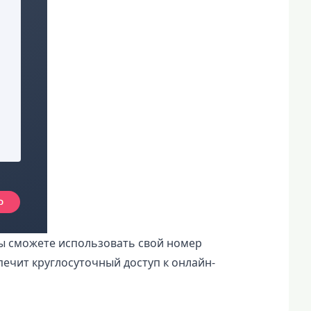
вы сможете использовать свой номер
ечит круглосуточный доступ к онлайн-