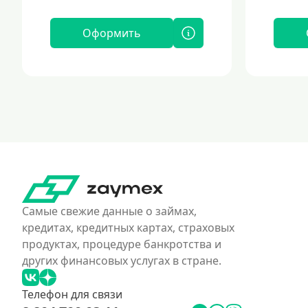
Оформить
Самые свежие данные о займах,
кредитах, кредитных картах, страховых
продуктах, процедуре банкротства и
других финансовых услугах в стране.
Телефон для связи