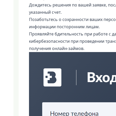
Дождитесь решения по вашей заявке, пос
указанный счет.
Позаботьтесь о сохранности ваших персо
информации посторонним лицам.
Проявляйте бдительность при работе с д
кибербезопасности при проведении транз
получения онлайн-займов.