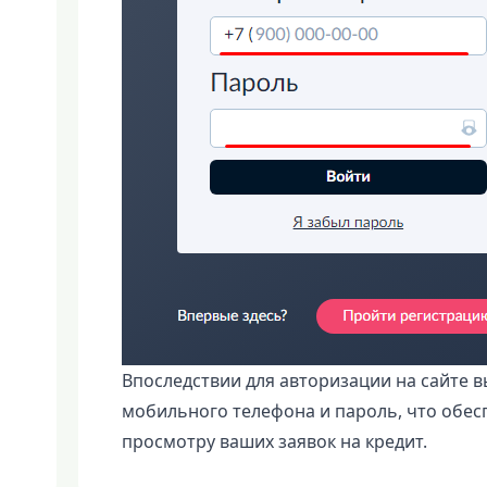
Впоследствии для авторизации на сайте 
мобильного телефона и пароль, что обесп
просмотру ваших заявок на кредит.