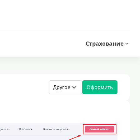
Страхование
Другое
Оформить