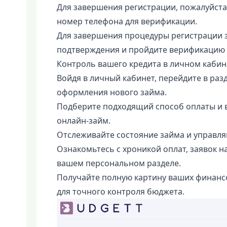
Для завершения регистрации, пожалуйста
номер телефона для верификации.
Для завершения процедуры регистрации 
подтверждения и пройдите верификацию 
Контроль вашего кредита в личном каби
Войдя в личный кабинет, перейдите в раз
оформления нового займа.
Подберите подходящий способ оплаты и 
онлайн-займ.
Отслеживайте состояние займа и управля
Ознакомьтесь с хроникой оплат, заявок н
вашем персональном разделе.
Получайте полную картину ваших финансо
для точного контроля бюджета.