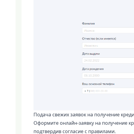
Подача свежих заявок на получение кред
Оформите онлайн-заявку на получение кр
подтвердив согласие с правилами.