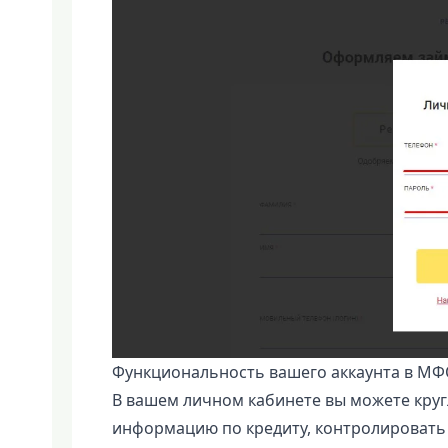
Функциональность вашего аккаунта в М
В вашем личном кабинете вы можете кру
информацию по кредиту, контролировать 