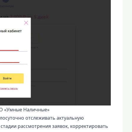
ФО «Умные Наличные»
глосуточно отслеживать актуальную
стадии рассмотрения заявок, корректировать