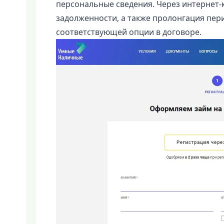
персональные сведения. Через интернет-
задолженности, а также пролонгация пе
соответствующей опции в договоре.