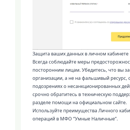
Защита ваших данных в личном кабинет
Всегда соблюдайте меры предосторожнос
посторонним лицам. Убедитесь, что вы 
организации, а не на фальшивый ресурс
подозрениях о несанкционированных дейс
срочно обратитесь в техническую подд
разделе помощи на официальном сайте.
Используйте преимущества Личного каби
операций в МФО “Умные Наличные”.