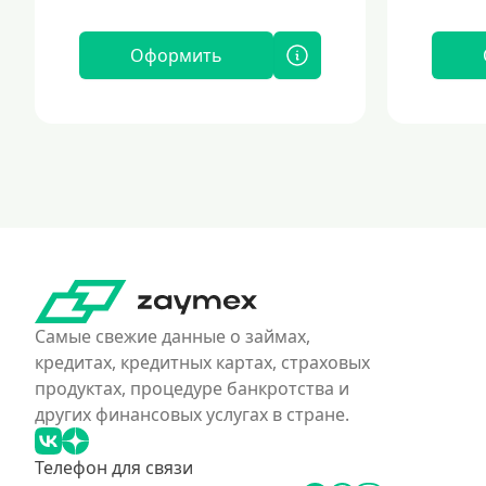
Оформить
Самые свежие данные о займах,
кредитах, кредитных картах, страховых
продуктах, процедуре банкротства и
других финансовых услугах в стране.
Телефон для связи